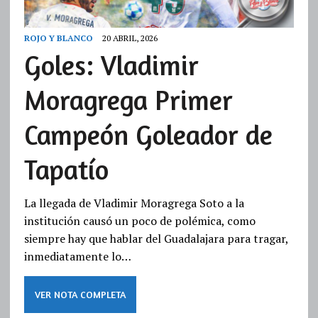
ROJO Y BLANCO
20 ABRIL, 2026
Goles: Vladimir
Moragrega Primer
Campeón Goleador de
Tapatío
La llegada de Vladimir Moragrega Soto a la
institución causó un poco de polémica, como
siempre hay que hablar del Guadalajara para tragar,
inmediatamente lo…
VER NOTA COMPLETA