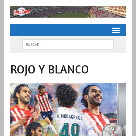
ROJO Y BLANCO