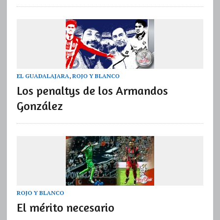
EL GUADALAJARA
,
ROJO Y BLANCO
Los penaltys de los Armandos
González
ROJO Y BLANCO
El mérito necesario