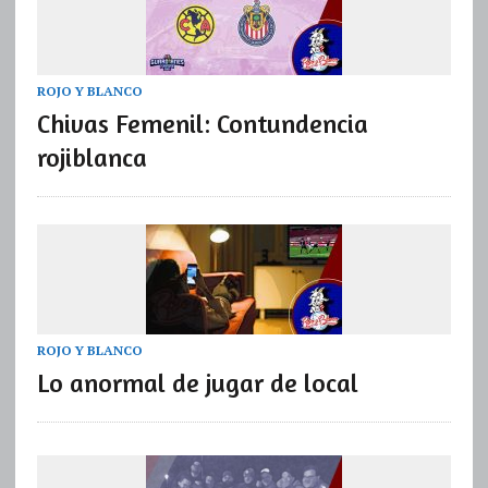
ROJO Y BLANCO
Chivas Femenil: Contundencia
rojiblanca
ROJO Y BLANCO
Lo anormal de jugar de local