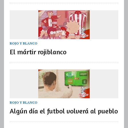
ROJO Y BLANCO
El mártir rojiblanco
ROJO Y BLANCO
Algún día el futbol volverá al pueblo