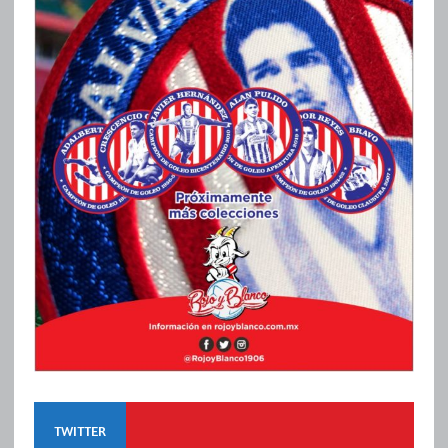
TWITTER