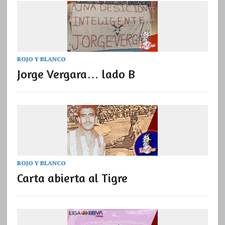
ROJO Y BLANCO
Jorge Vergara… lado B
ROJO Y BLANCO
Carta abierta al Tigre