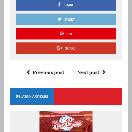
SHARE
TWEET
PIN
SHARE
Previous post
Next post
RELATED ARTICLES