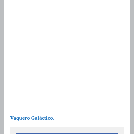
Vaquero Galáctico.