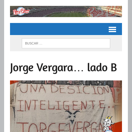
Jorge Vergara… lado B