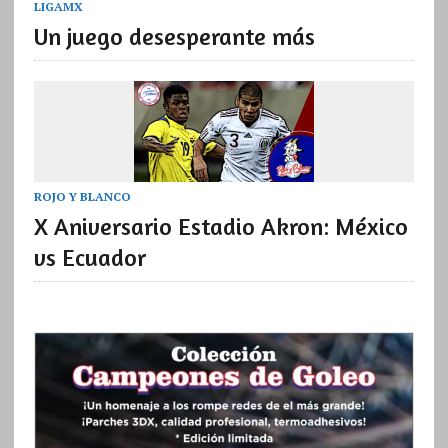
LIGAMX
Un juego desesperante más
ROJO Y BLANCO
X Aniversario Estadio Akron: México
vs Ecuador