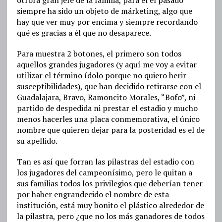
siempre ha sido un objeto de márketing, algo que
hay que ver muy por encima y siempre recordando
qué es gracias a él que no desaparece.
Para muestra 2 botones, el primero son todos
aquellos grandes jugadores (y aquí me voy a evitar
utilizar el término ídolo porque no quiero herir
susceptibilidades), que han decidido retirarse con el
Guadalajara, Bravo, Ramoncito Morales, “Bofo”, ni
partido de despedida ni prestar el estadio y mucho
menos hacerles una placa conmemorativa, el único
nombre que quieren dejar para la posteridad es el de
su apellido.
Tan es así que forran las pilastras del estadio con
los jugadores del campeonísimo, pero le quitan a
sus familias todos los privilegios que deberían tener
por haber engrandecido el nombre de esta
institución, está muy bonito el plástico alrededor de
la pilastra, pero ¿que no los más ganadores de todos