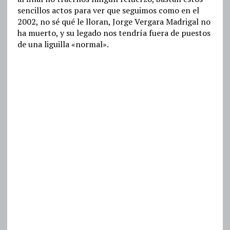
sencillos actos para ver que seguimos como en el
2002, no sé qué le lloran, Jorge Vergara Madrigal no
ha muerto, y su legado nos tendría fuera de puestos
de una liguilla «normal».