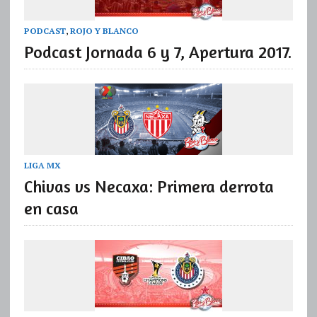
PODCAST
,
ROJO Y BLANCO
Podcast Jornada 6 y 7, Apertura 2017.
LIGA MX
Chivas vs Necaxa: Primera derrota
en casa