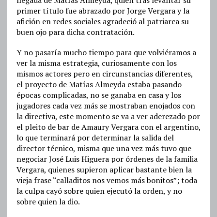
primer título fue abrazado por Jorge Vergara y la
afición en redes sociales agradeció al patriarca su
buen ojo para dicha contratación.
Y no pasaría mucho tiempo para que volviéramos a
ver la misma estrategia, curiosamente con los
mismos actores pero en circunstancias diferentes,
el proyecto de Matías Almeyda estaba pasando
épocas complicadas, no se ganaba en casa y los
jugadores cada vez más se mostraban enojados con
la directiva, este momento se va a ver aderezado por
el pleito de bar de Amaury Vergara con el argentino,
lo que terminará por determinar la salida del
director técnico, misma que una vez más tuvo que
negociar José Luis Higuera por órdenes de la familia
Vergara, quienes supieron aplicar bastante bien la
vieja frase “calladitos nos vemos más bonitos”; toda
la culpa cayó sobre quien ejecutó la orden, y no
sobre quien la dio.