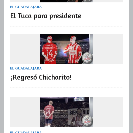
EL GUADALAJARA
El Tuca para presidente
EL GUADALAJARA
¡Regresó Chicharito!
EL GUADALAJARA