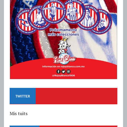
TWITTER
Mis tuits