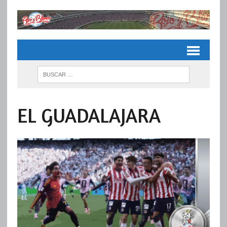
EL GUADALAJARA