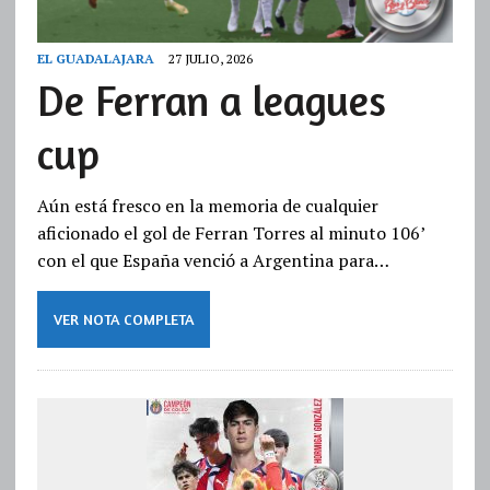
EL GUADALAJARA
27 JULIO, 2026
De Ferran a leagues
cup
Aún está fresco en la memoria de cualquier
aficionado el gol de Ferran Torres al minuto 106’
con el que España venció a Argentina para…
VER NOTA COMPLETA