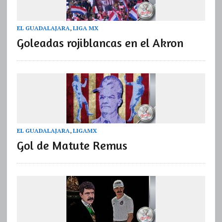
EL GUADALAJARA
,
LIGA MX
Goleadas rojiblancas en el Akron
EL GUADALAJARA
,
LIGAMX
Gol de Matute Remus