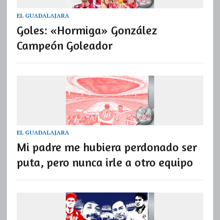
EL GUADALAJARA
Goles: «Hormiga» González
Campeón Goleador
EL GUADALAJARA
Mi padre me hubiera perdonado ser
puta, pero nunca irle a otro equipo