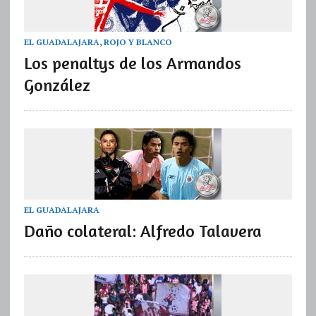
EL GUADALAJARA
,
ROJO Y BLANCO
Los penaltys de los Armandos
González
EL GUADALAJARA
Daño colateral: Alfredo Talavera