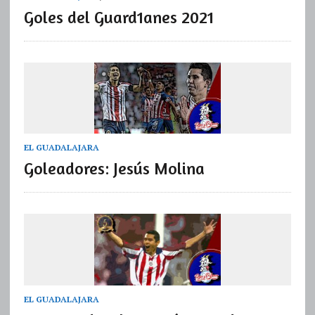
Goles del Guard1anes 2021
EL GUADALAJARA
Goleadores: Jesús Molina
EL GUADALAJARA