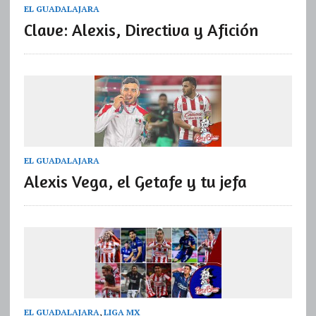
EL GUADALAJARA
Clave: Alexis, Directiva y Afición
EL GUADALAJARA
Alexis Vega, el Getafe y tu jefa
EL GUADALAJARA
,
LIGA MX