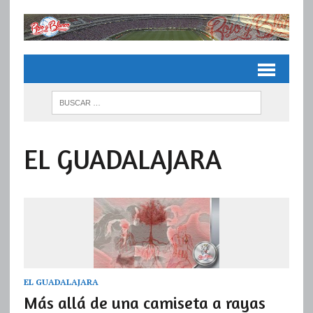
EL GUADALAJARA
EL GUADALAJARA
Más allá de una camiseta a rayas