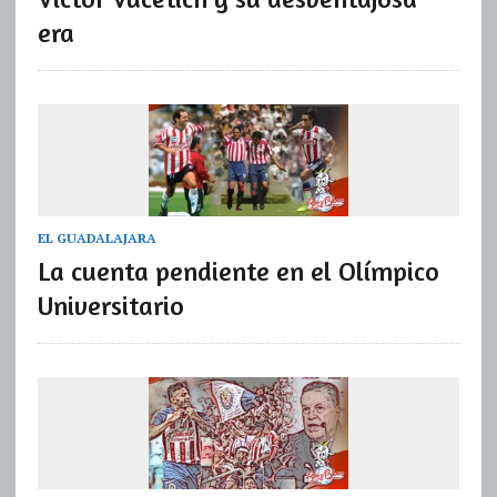
era
EL GUADALAJARA
La cuenta pendiente en el Olímpico
Universitario