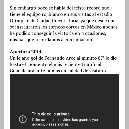
Sin embargo poco se habla del triste récord que
tiene el equipo rojiblanco en sus visitas al estadio
Olímpico de Ciudad Universitaria, ya que desde que
se instauraron los torneos cortos en México apenas
ha podido conseguir la victoria en 4 ocasiones,
mismas que recordamos a continuación:
Apertura 2014
Un lejano gol de Fernando Arce al minuto 87′ le dio
hasta el momento el más reciente triunfo al
Guadalajara ante pumas en calidad de visitante.