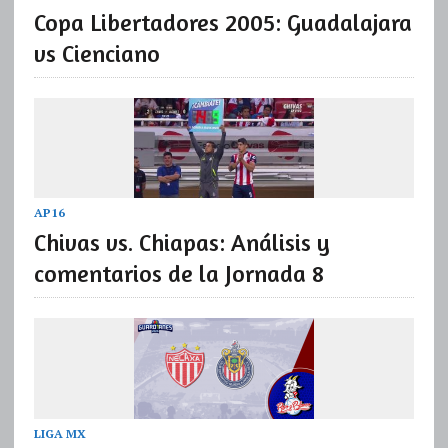
Copa Libertadores 2005: Guadalajara
vs Cienciano
AP16
Chivas vs. Chiapas: Análisis y
comentarios de la Jornada 8
LIGA MX