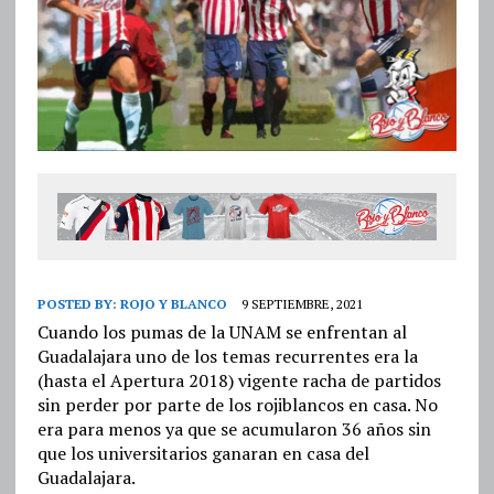
POSTED BY:
ROJO Y BLANCO
9 SEPTIEMBRE, 2021
Cuando los pumas de la UNAM se enfrentan al
Guadalajara uno de los temas recurrentes era la
(hasta el Apertura 2018) vigente racha de partidos
sin perder por parte de los rojiblancos en casa. No
era para menos ya que se acumularon 36 años sin
que los universitarios ganaran en casa del
Guadalajara.