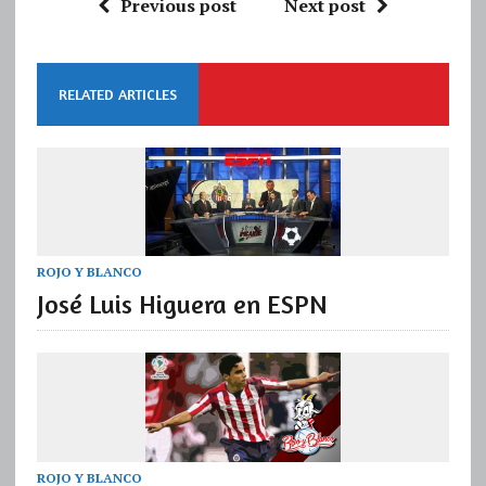
Previous post
Next post
RELATED ARTICLES
ROJO Y BLANCO
José Luis Higuera en ESPN
ROJO Y BLANCO