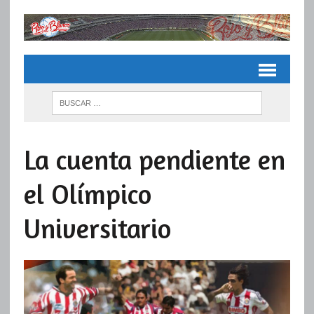
La cuenta pendiente en
el Olímpico
Universitario