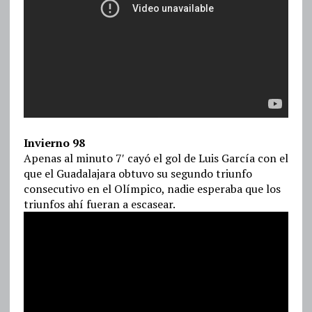
Invierno 98
Apenas al minuto 7′ cayó el gol de Luis García con el
que el Guadalajara obtuvo su segundo triunfo
consecutivo en el Olímpico, nadie esperaba que los
triunfos ahí fueran a escasear.