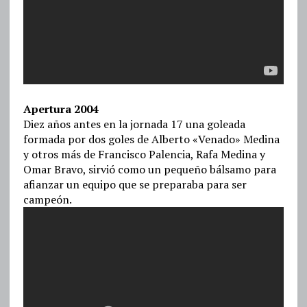
Apertura 2004
Diez años antes en la jornada 17 una goleada
formada por dos goles de Alberto «Venado» Medina
y otros más de Francisco Palencia, Rafa Medina y
Omar Bravo, sirvió como un pequeño bálsamo para
afianzar un equipo que se preparaba para ser
campeón.