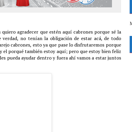
M
es quiero agradecer que estén aquí cabrones porque sé la
e verdad, no tenían la obligación de estar acá, de todo
rejo cabrones, esto ya que pase lo disfrutaremos porque
y el porqué también estoy aquí; pero que estoy bien feliz
les pueda ayudar dentro y fuera ahí vamos a estar juntos