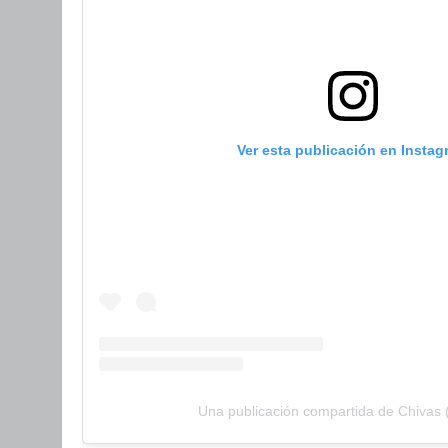
Ver esta publicación en Instag
Una publicación compartida de Chivas 