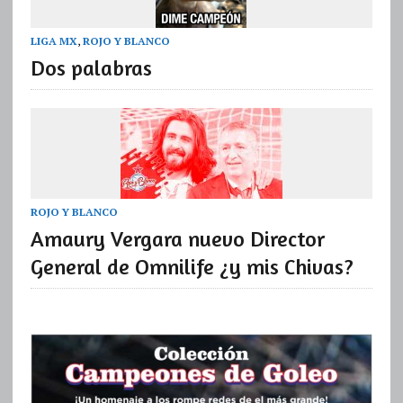
LIGA MX
,
ROJO Y BLANCO
Dos palabras
ROJO Y BLANCO
Amaury Vergara nuevo Director
General de Omnilife ¿y mis Chivas?