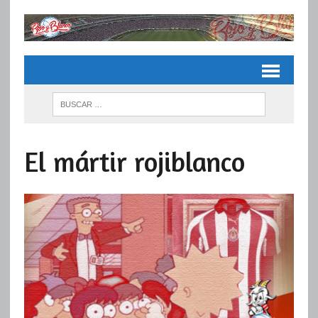
El mártir rojiblanco