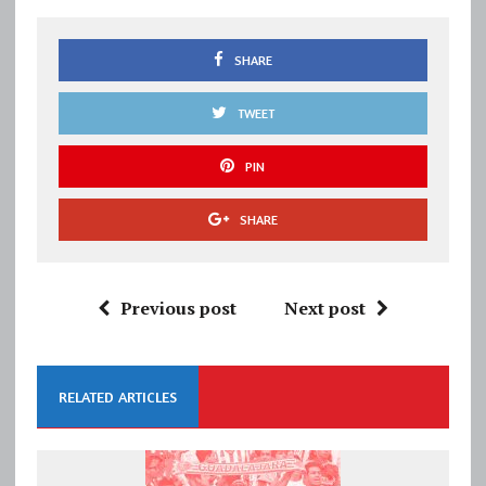
SHARE
TWEET
PIN
SHARE
Previous post
Next post
RELATED ARTICLES