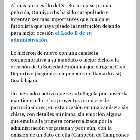
Al más puro estilo del Sr. Burns en su propia
película, Omniyorchs ha sido catapultado e
intentan ser más importantes que cualquier
futbolista que haya pisado la institución dejando
para mejor ocasión
el Lado B de su
administración
.
Lo hicieron de nuevo con una camiseta
conmemorativa a su mandato o mejor dicho a la
creación de la Sociedad Anónima que dirige al Club
Deportivo (seguimos empeñados en llamarlo así)
Guadalajara.
Un mercado cautivo que se autoflagela por poseerla
mantiene a flote los proyectos propios y de
patrocinadores; en esta ocasión en una camiseta sin
chiste, con detalles mínimos, sin emoción alguna
que emula a la primera comercializada por la
administración vergariana y peor aún, con la
omisión de un dato en ella (Campeón de Campeones