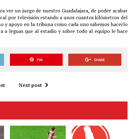
ra ver un juego de nuestro Guadalajara, de poder acabar
ocal por televisión estando a unos cuantos kilómetros del
imo y apoyo en la tribuna como cada uno sabemos hacerlo
 a leguas que al estadio y sobre todo al equipo le hace
PIN
SHARE
st
Next post