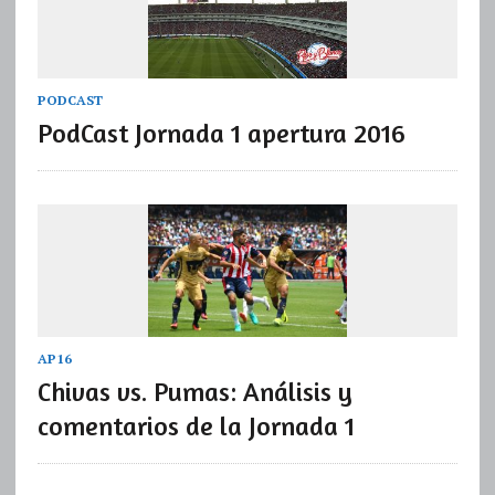
PODCAST
PodCast Jornada 1 apertura 2016
AP16
Chivas vs. Pumas: Análisis y
comentarios de la Jornada 1