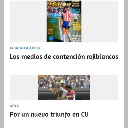
EL GUADALAJARA
Los medios de contención rojiblancos
AP16
Por un nuevo triunfo en CU