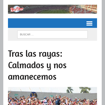
Tras las rayas:
Calmados y nos
amanecemos