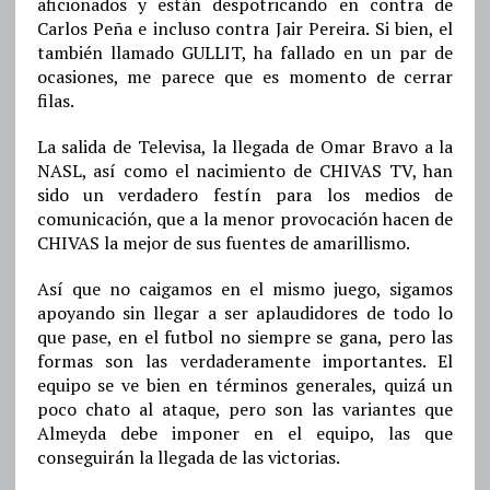
aficionados y están despotricando en contra de
Carlos Peña e incluso contra Jair Pereira. Si bien, el
también llamado GULLIT, ha fallado en un par de
ocasiones, me parece que es momento de cerrar
filas.
La salida de Televisa, la llegada de Omar Bravo a la
NASL, así como el nacimiento de CHIVAS TV, han
sido un verdadero festín para los medios de
comunicación, que a la menor provocación hacen de
CHIVAS la mejor de sus fuentes de amarillismo.
Así que no caigamos en el mismo juego, sigamos
apoyando sin llegar a ser aplaudidores de todo lo
que pase, en el futbol no siempre se gana, pero las
formas son las verdaderamente importantes. El
equipo se ve bien en términos generales, quizá un
poco chato al ataque, pero son las variantes que
Almeyda debe imponer en el equipo, las que
conseguirán la llegada de las victorias.