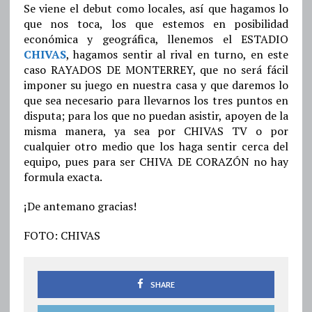
Se viene el debut como locales, así que hagamos lo
que nos toca, los que estemos en posibilidad
económica y geográfica, llenemos el ESTADIO
CHIVAS
, hagamos sentir al rival en turno, en este
caso RAYADOS DE MONTERREY, que no será fácil
imponer su juego en nuestra casa y que daremos lo
que sea necesario para llevarnos los tres puntos en
disputa; para los que no puedan asistir, apoyen de la
misma manera, ya sea por CHIVAS TV o por
cualquier otro medio que los haga sentir cerca del
equipo, pues para ser CHIVA DE CORAZÓN no hay
formula exacta.
¡De antemano gracias!
FOTO: CHIVAS
SHARE