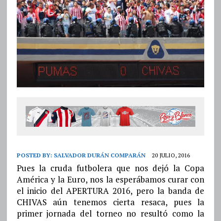
POSTED BY:
SALVADOR DURÁN COMPARÁN
20 JULIO, 2016
Pues la cruda futbolera que nos dejó la Copa
América y la Euro, nos la esperábamos curar con
el inicio del APERTURA 2016, pero la banda de
CHIVAS aún tenemos cierta resaca, pues la
primer jornada del torneo no resultó como la