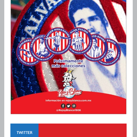
TWITTER