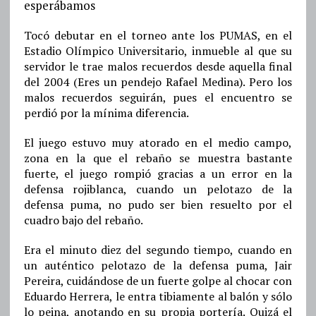
esperábamos
Tocó debutar en el torneo ante los PUMAS, en el
Estadio Olímpico Universitario, inmueble al que su
servidor le trae malos recuerdos desde aquella final
del 2004 (Eres un pendejo Rafael Medina). Pero los
malos recuerdos seguirán, pues el encuentro se
perdió por la mínima diferencia.
El juego estuvo muy atorado en el medio campo,
zona en la que el rebaño se muestra bastante
fuerte, el juego rompió gracias a un error en la
defensa rojiblanca, cuando un pelotazo de la
defensa puma, no pudo ser bien resuelto por el
cuadro bajo del rebaño.
Era el minuto diez del segundo tiempo, cuando en
un auténtico pelotazo de la defensa puma, Jair
Pereira, cuidándose de un fuerte golpe al chocar con
Eduardo Herrera, le entra tibiamente al balón y sólo
lo peina, anotando en su propia portería. Quizá el