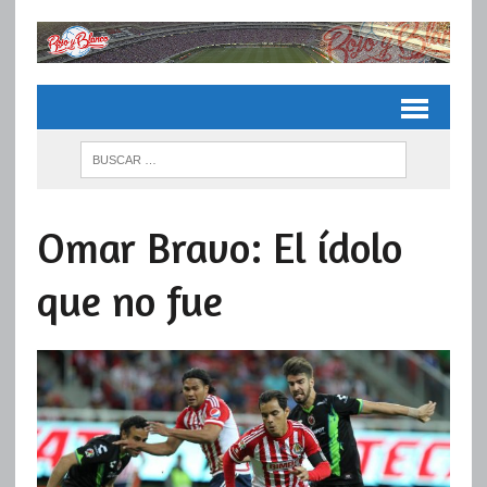
Omar Bravo: El ídolo
que no fue