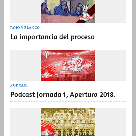
ROJO Y BLANCO
La importancia del proceso
PODCAST
Podcast Jornada 1, Apertura 2018.