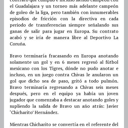
el Guadalajara y un torneo más adelante campeón
de goleo de la liga, pero también con innumerables
episodios de fricción con la directiva en cada
periodo de transferencias siempre señalando sus
ganas de salir para jugar en Europa. Su contrato
acabó y se iría de manera libre al Deportivo La
Coruña.
Bravo terminaría fracasando en Europa anotando
solamente un gol y en 6 meses regresó al fútbol
mexicano con los Tigres, dónde no pudo anotar e
incluso, en un juego contra Chivas le anularon un
gol que dicho sea de paso, gritó a todo pulmón.
Bravo terminaría regresando a Chivas seis meses
después, pero en el equipo ya había un joven
jugador que comenzaba a destacar anotando goles y
supliendo la salida de Bravo un año atrás: Javier
‘Chicharito’ Hernández.
Mientras Chicharito se convertía en el referente del