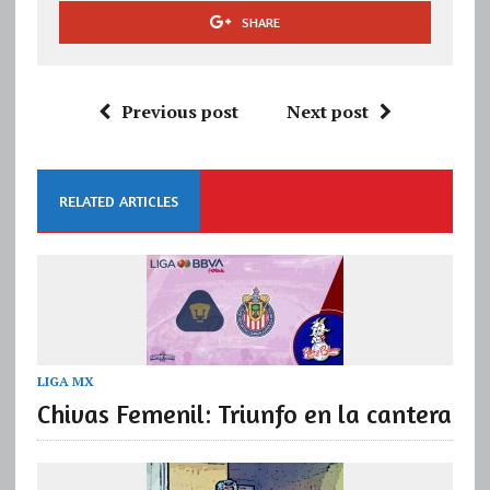
SHARE
Previous post
Next post
RELATED ARTICLES
LIGA MX
Chivas Femenil: Triunfo en la cantera