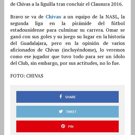
de Chivas a la liguilla tras concluir el Clausura 2016.
Bravo se va de
Chivas
a un equipo de la NASL, la
segunda liga en la pirámide del fútbol
estadounidense para culminar su carrera. Omar se
ganó con sus goles y su juego su lugar en la historia
del Guadalajara, pero en la opinión de varios
aficionados de Chivas (incluyéndome), lo veremos
como ese jugador que tuvo todo para ser un ídolo
del Club, sin embargo, por sus actitudes, no lo fue.
FOTO: CHIVAS
SHARE
TWEET
PIN