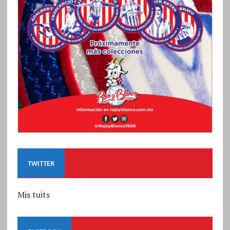
TWITTER
Mis tuits