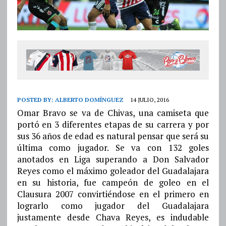
POSTED BY:
ALBERTO DOMÍNGUEZ
14 JULIO, 2016
Omar Bravo se va de Chivas, una camiseta que
portó en 3 diferentes etapas de su carrera y por
sus 36 años de edad es natural pensar que será su
última como jugador. Se va con 132 goles
anotados en Liga superando a Don Salvador
Reyes como el máximo goleador del Guadalajara
en su historia, fue campeón de goleo en el
Clausura 2007 convirtiéndose en el primero en
lograrlo como jugador del Guadalajara
justamente desde Chava Reyes, es indudable