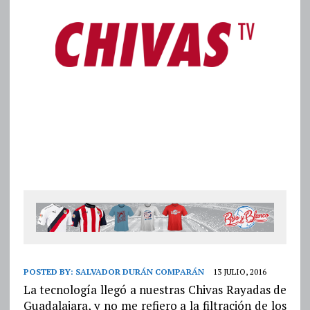
POSTED BY:
SALVADOR DURÁN COMPARÁN
13 JULIO, 2016
La tecnología llegó a nuestras Chivas Rayadas de
Guadalajara, y no me refiero a la filtración de los