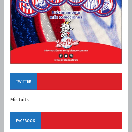
TWITTER
Mis tuits
FACEBOOK