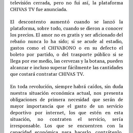
televisión cerrada, pero no fui así, la plataforma
CHIVAS TV fue anunciada.
El descontento aumentó cuando se lanzó la
plataforma, sobre todo, cuando se dieron a conocer
los precios. El amor no es gratis y ser aficionado del
rebaño nunca lo ha sido; si se acude al estadio,
gastos como el CHIVABONO o en su defecto el
boleto por partido, o del trasporte público si se
llega por ese medio, las cervezas y la botana, pueden
alcanzar e incluso superar fácilmente las cantidades
que costará contratar CHIVAS TV.
En toda revolución, siempre habrá caídos, sin duda
nuestra situación económica actual, nos presenta
obligaciones de primera necesidad que serán de
mayor importancia que el gasto de un servicio
deportivo por internet, los que estén en esta
situación, no contraten el servicio, sería
irresponsable. Los que se encuentren con la
capacidad económica para hacerlo, contrátenlo,