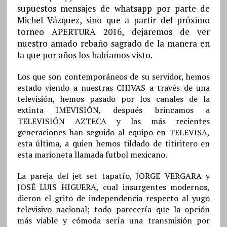
supuestos mensajes de whatsapp por parte de
Michel Vázquez, sino que a partir del próximo
torneo APERTURA 2016, dejaremos de ver
nuestro amado rebaño sagrado de la manera en
la que por años los habíamos visto.
Los que son contemporáneos de su servidor, hemos
estado viendo a nuestras CHIVAS a través de una
televisión, hemos pasado por los canales de la
extinta IMEVISIÓN, después brincamos a
TELEVISIÓN AZTECA y las más recientes
generaciones han seguido al equipo en TELEVISA,
esta última, a quien hemos tildado de titiritero en
esta marioneta llamada futbol mexicano.
La pareja del jet set tapatío, JORGE VERGARA y
JOSÉ LUIS HIGUERA, cual insurgentes modernos,
dieron el grito de independencia respecto al yugo
televisivo nacional; todo parecería que la opción
más viable y cómoda sería una transmisión por