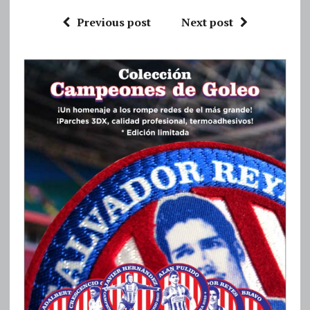
Previous post
Next post