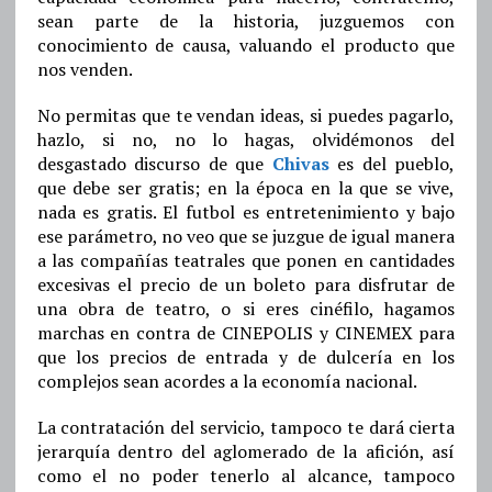
sean parte de la historia, juzguemos con
conocimiento de causa, valuando el producto que
nos venden.
No permitas que te vendan ideas, si puedes pagarlo,
hazlo, si no, no lo hagas, olvidémonos del
desgastado discurso de que
Chivas
es del pueblo,
que debe ser gratis; en la época en la que se vive,
nada es gratis. El futbol es entretenimiento y bajo
ese parámetro, no veo que se juzgue de igual manera
a las compañías teatrales que ponen en cantidades
excesivas el precio de un boleto para disfrutar de
una obra de teatro, o si eres cinéfilo, hagamos
marchas en contra de CINEPOLIS y CINEMEX para
que los precios de entrada y de dulcería en los
complejos sean acordes a la economía nacional.
La contratación del servicio, tampoco te dará cierta
jerarquía dentro del aglomerado de la afición, así
como el no poder tenerlo al alcance, tampoco