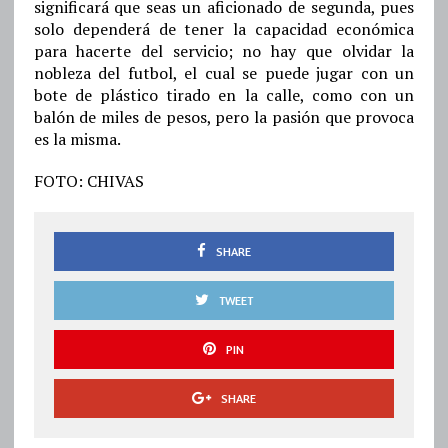
significará que seas un aficionado de segunda, pues
solo dependerá de tener la capacidad económica
para hacerte del servicio; no hay que olvidar la
nobleza del futbol, el cual se puede jugar con un
bote de plástico tirado en la calle, como con un
balón de miles de pesos, pero la pasión que provoca
es la misma.
FOTO: CHIVAS
SHARE
TWEET
PIN
SHARE