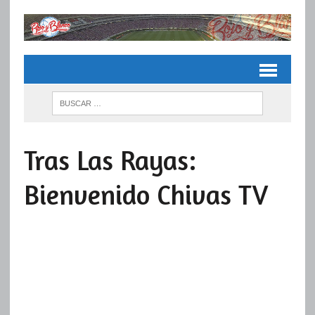
Tras Las Rayas:
Bienvenido Chivas TV