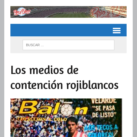
Los medios de
contención rojiblancos