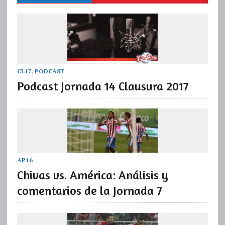
CL17
,
PODCAST
Podcast Jornada 14 Clausura 2017
AP16
Chivas vs. América: Análisis y
comentarios de la Jornada 7