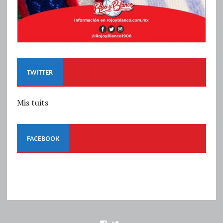
TWITTER
Mis tuits
FACEBOOK