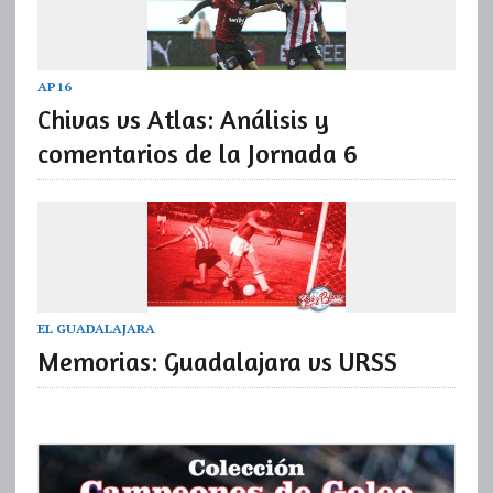
AP16
Chivas vs Atlas: Análisis y
comentarios de la Jornada 6
EL GUADALAJARA
Memorias: Guadalajara vs URSS