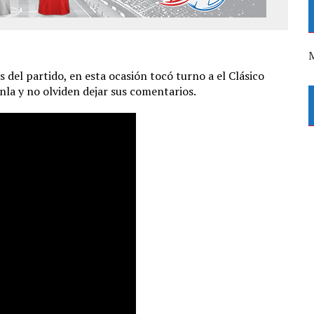
M
 del partido, en esta ocasión tocó turno a el Clásico
nla y no olviden dejar sus comentarios.