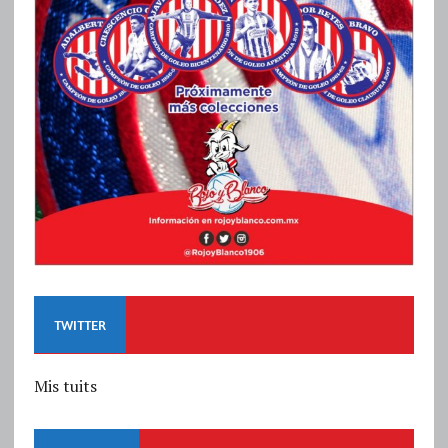
TWITTER
Mis tuits