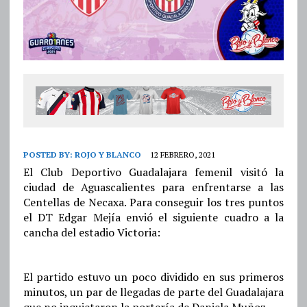
POSTED BY:
ROJO Y BLANCO
12 FEBRERO, 2021
El Club Deportivo Guadalajara femenil visitó la
ciudad de Aguascalientes para enfrentarse a las
Centellas de Necaxa. Para conseguir los tres puntos
el DT Edgar Mejía envió el siguiente cuadro a la
cancha del estadio Victoria:
El partido estuvo un poco dividido en sus primeros
minutos, un par de llegadas de parte del Guadalajara