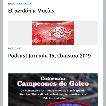
ROJO Y BLANCO
El perdón a Macías
PODCAST
Podcast Jornada 15, Clausura 2019