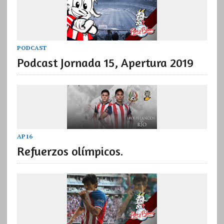
PODCAST
Podcast Jornada 15, Apertura 2019
AP16
Refuerzos olímpicos.