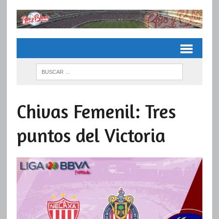
Chivas Femenil: Tres
puntos del Victoria