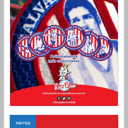
TWITTER