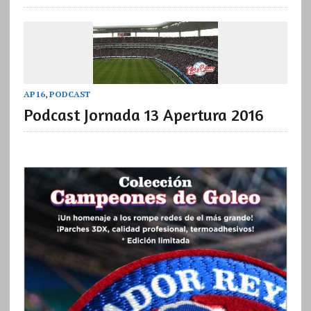
AP16
,
PODCAST
Podcast Jornada 13 Apertura 2016