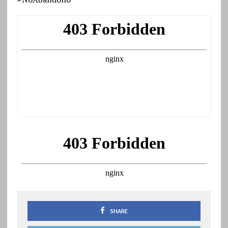
SHARE