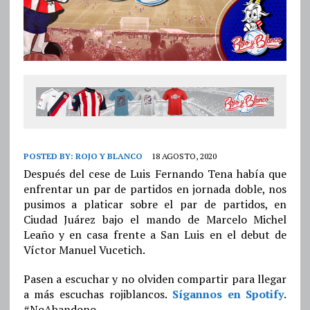
POSTED BY:
ROJO Y BLANCO
18 AGOSTO, 2020
Después del cese de Luis Fernando Tena había que
enfrentar un par de partidos en jornada doble, nos
pusimos a platicar sobre el par de partidos, en
Ciudad Juárez bajo el mando de Marcelo Michel
Leaño y en casa frente a San Luis en el debut de
Víctor Manuel Vucetich.
Pasen a escuchar y no olviden compartir para llegar
a más escuchas rojiblancos.
Sígannos en Spotify
.
#NoAbandono