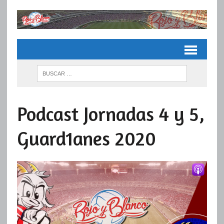
Podcast Jornadas 4 y 5,
Guard1anes 2020