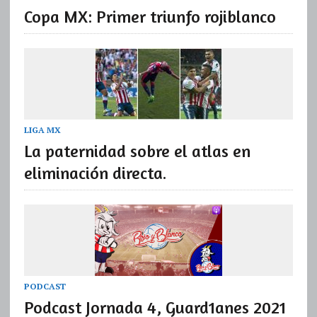
Copa MX: Primer triunfo rojiblanco
LIGA MX
La paternidad sobre el atlas en
eliminación directa.
PODCAST
Podcast Jornada 4, Guard1anes 2021