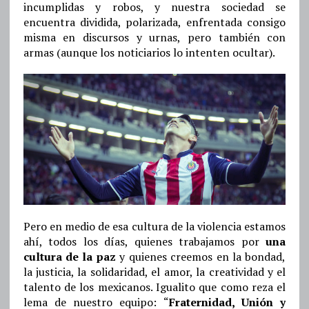
incumplidas y robos, y nuestra sociedad se
encuentra dividida, polarizada, enfrentada consigo
misma en discursos y urnas, pero también con
armas (aunque los noticiarios lo intenten ocultar).
Pero en medio de esa cultura de la violencia estamos
ahí, todos los días, quienes trabajamos por
una
cultura de la paz
y quienes creemos en la bondad,
la justicia, la solidaridad, el amor, la creatividad y el
talento de los mexicanos. Igualito que como reza el
lema de nuestro equipo: “
Fraternidad, Unión y