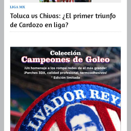
LIGA MX
Toluca vs Chivas: ¿El primer triunfo
de Cardozo en liga?