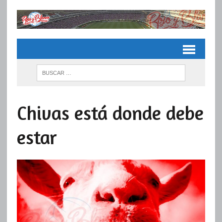
Chivas está donde debe
estar