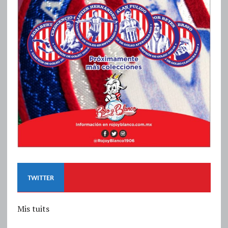
TWITTER
Mis tuits