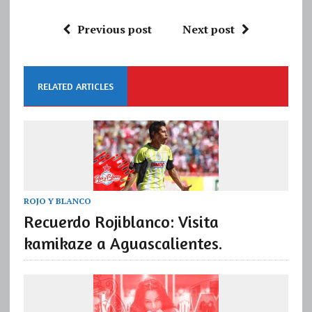
Previous post
Next post
RELATED ARTICLES
ROJO Y BLANCO
Recuerdo Rojiblanco: Visita
kamikaze a Aguascalientes.