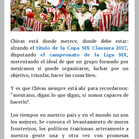
Chivas está donde merece, donde debe estar:
alzando el
título de la Copa MX Clausura 2017
,
disputando
el campeonato de la Liga MX
,
sustentando el ideal de que un grupo formado por
mexicanos sí puede organizarse, luchar por un
objetivo, triunfar, hacer las cosas bien.
Y es que Chivas siempre está ahí para recordarnos:
“mexicano, digan lo que digan, sí somos capaces de
hacerlo”.
Los tiempos en nuestro país y en el mundo no son
los mejores. Se convoca el levantamiento de muros
fronterizos, los políticos traicionan arteramente a
nuestra gente una y otra vez con promesas