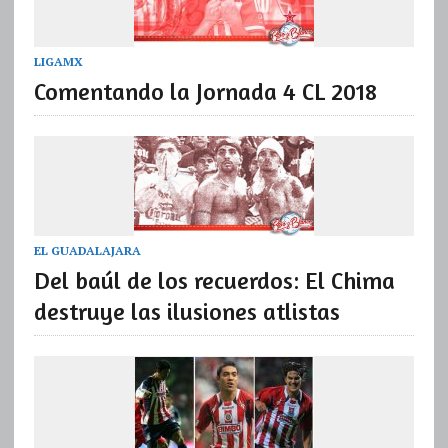
LIGAMX
Comentando la Jornada 4 CL 2018
EL GUADALAJARA
Del baúl de los recuerdos: El Chima
destruye las ilusiones atlistas