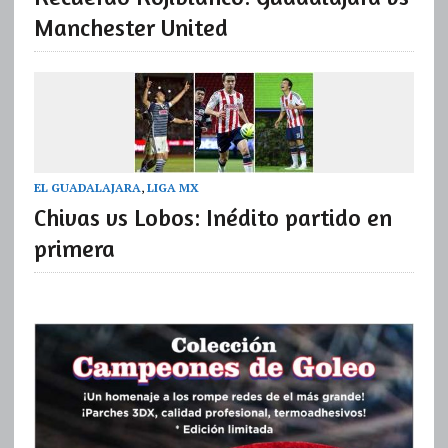
Manchester United
EL GUADALAJARA
,
LIGA MX
Chivas vs Lobos: Inédito partido en
primera