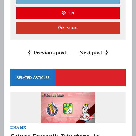
PIN
SHARE
Previous post
Next post
RELATED ARTICLES
LIGA MX