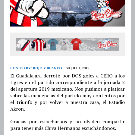
POSTED BY:
ROJO Y BLANCO
30 JULIO, 2019
El Guadalajara derrotó por DOS goles a CERO a los
tigres en el partido correspondiente a la jornada 2
del apertura 2019 mexicano. Nos pusimos a platicar
sobre las incidencias del partido muy contentos por
el triunfo y por volver a nuestra casa, el Estadio
Akron.
Gracias por escucharnos y no olviden compartir
para tener más Chiva Hermanos escuchándonos.