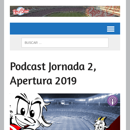
Podcast Jornada 2,
Apertura 2019