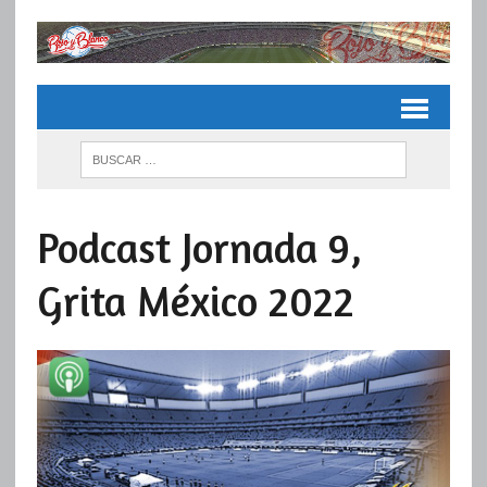
Podcast Jornada 9,
Grita México 2022