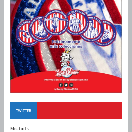
TWITTER
Mis tuits