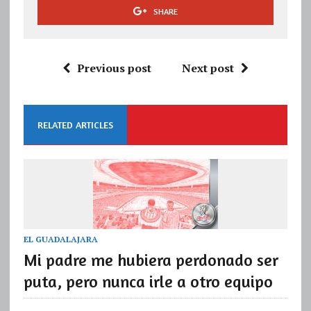
SHARE
Previous post
Next post
RELATED ARTICLES
EL GUADALAJARA
Mi padre me hubiera perdonado ser
puta, pero nunca irle a otro equipo