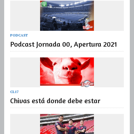
PODCAST
Podcast Jornada 00, Apertura 2021
CL17
Chivas está donde debe estar