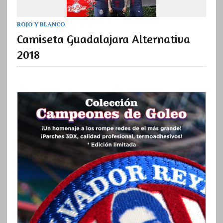
ROJO Y BLANCO
Camiseta Guadalajara Alternativa
2018