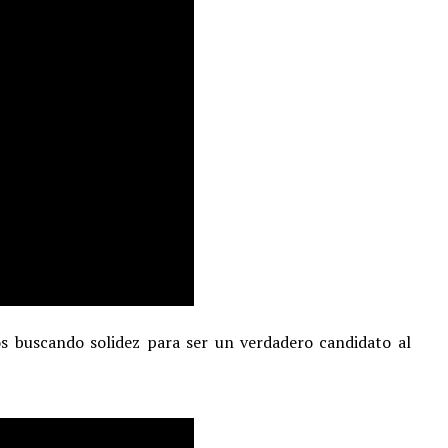
os buscando solidez para ser un verdadero candidato al