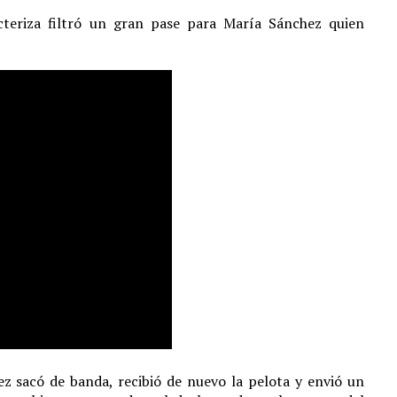
acteriza filtró un gran pase para María Sánchez quien
z sacó de banda, recibió de nuevo la pelota y envió un