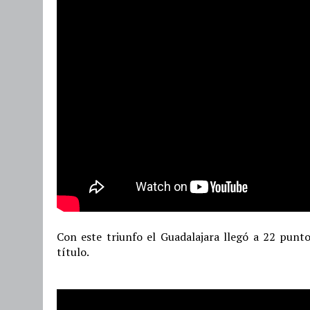
Con este triunfo el Guadalajara llegó a 22 punt
título.