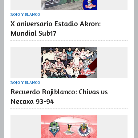
ROJO Y BLANCO
X aniversario Estadio Akron:
Mundial Sub17
ROJO Y BLANCO
Recuerdo Rojiblanco: Chivas vs
Necaxa 93-94