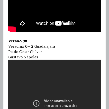
Verano 98
Veracruz
0 – 2
Guadalajara
Paulo Cesar Chávez
Gustavo Nápoles