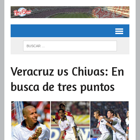
Veracruz vs Chivas: En
busca de tres puntos