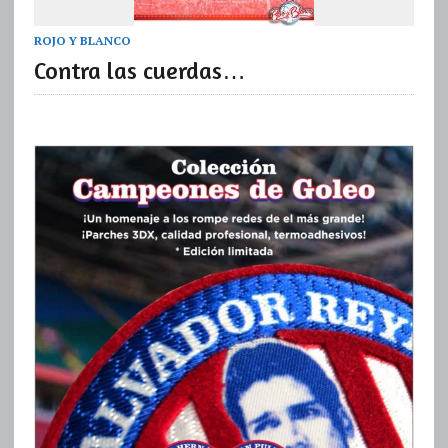
ROJO Y BLANCO
Contra las cuerdas…