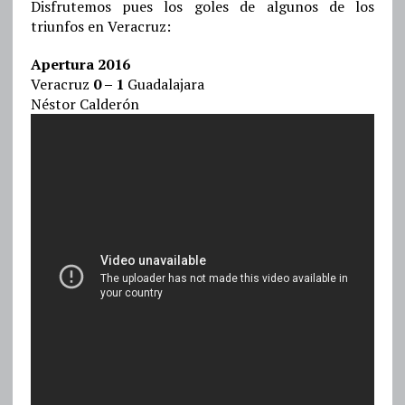
Disfrutemos pues los goles de algunos de los
triunfos en Veracruz:
Apertura 2016
Veracruz
0 – 1
Guadalajara
Néstor Calderón