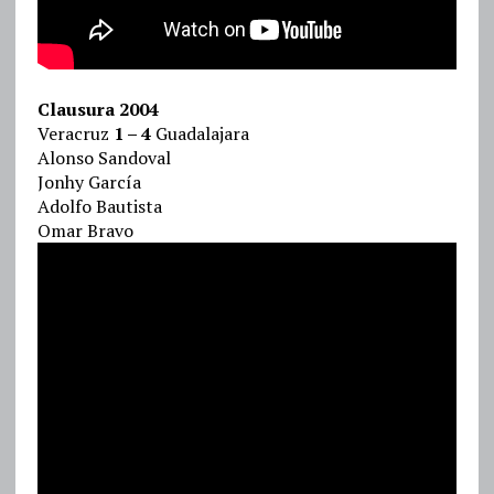
Clausura 2004
Veracruz
1 – 4
Guadalajara
Alonso Sandoval
Jonhy García
Adolfo Bautista
Omar Bravo