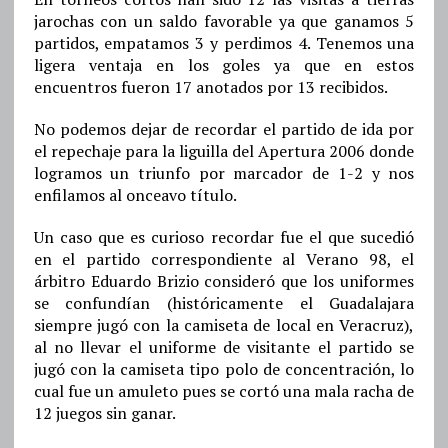
jarochas con un saldo favorable ya que ganamos 5
partidos, empatamos 3 y perdimos 4. Tenemos una
ligera ventaja en los goles ya que en estos
encuentros fueron 17 anotados por 13 recibidos.
No podemos dejar de recordar el partido de ida por
el repechaje para la liguilla del Apertura 2006 donde
logramos un triunfo por marcador de 1-2 y nos
enfilamos al onceavo título.
Un caso que es curioso recordar fue el que sucedió
en el partido correspondiente al Verano 98, el
árbitro Eduardo Brizio consideró que los uniformes
se confundían (históricamente el Guadalajara
siempre jugó con la camiseta de local en Veracruz),
al no llevar el uniforme de visitante el partido se
jugó con la camiseta tipo polo de concentración, lo
cual fue un amuleto pues se cortó una mala racha de
12 juegos sin ganar.