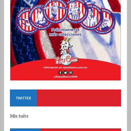
TWITTER
Mis tuits