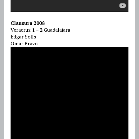
Clausura 2008
Veracruz
1 – 2
Guadalajara
Edgar Solís
Omar Bravo