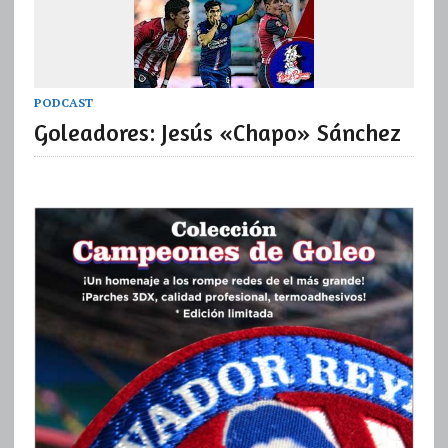
PODCAST
Goleadores: Jesús «Chapo» Sánchez