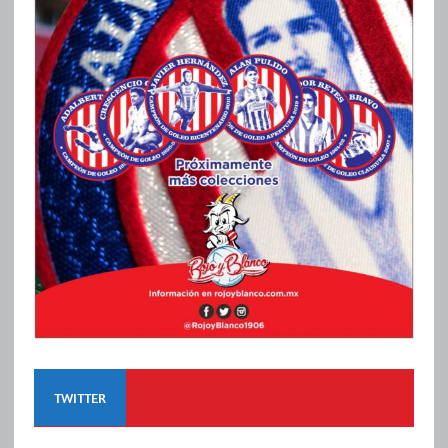
TWITTER