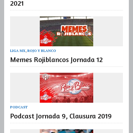
2021
LIGA MX
,
ROJO Y BLANCO
Memes Rojiblancos Jornada 12
PODCAST
Podcast Jornada 9, Clausura 2019