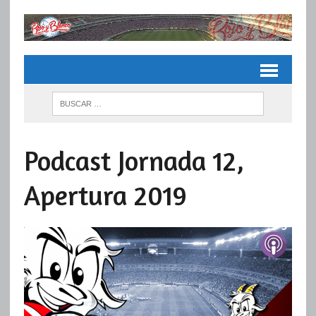
Podcast Jornada 12,
Apertura 2019