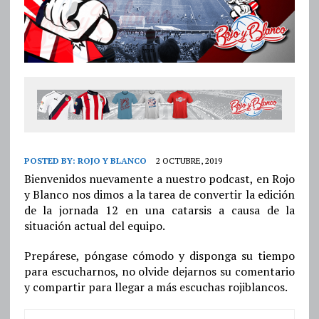
POSTED BY:
ROJO Y BLANCO
2 OCTUBRE, 2019
Bienvenidos nuevamente a nuestro podcast, en Rojo
y Blanco nos dimos a la tarea de convertir la edición
de la jornada 12 en una catarsis a causa de la
situación actual del equipo.
Prepárese, póngase cómodo y disponga su tiempo
para escucharnos, no olvide dejarnos su comentario
y compartir para llegar a más escuchas rojiblancos.