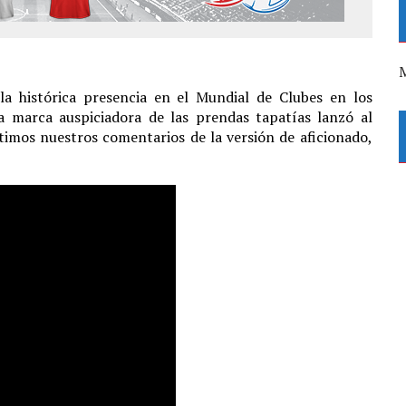
M
la histórica presencia en el Mundial de Clubes en los
a marca auspiciadora de las prendas tapatías lanzó al
imos nuestros comentarios de la versión de aficionado,