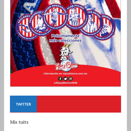
TWITTER
Mis tuits