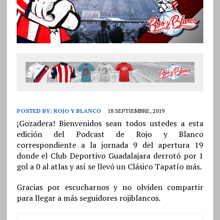
POSTED BY:
ROJO Y BLANCO
18 SEPTIEMBRE, 2019
¡Gozadera! Bienvenidos sean todos ustedes a esta
edición del Podcast de Rojo y Blanco
correspondiente a la jornada 9 del apertura 19
donde el Club Deportivo Guadalajara derrotó por 1
gol a 0 al atlas y así se llevó un Clásico Tapatío más.
Gracias por escucharnos y no olviden compartir
para llegar a más seguidores rojiblancos.