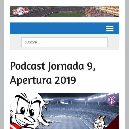
Podcast Jornada 9,
Apertura 2019