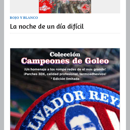
ROJO Y BLANCO
La noche de un día difícil