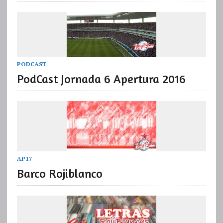
PODCAST
PodCast Jornada 6 Apertura 2016
AP17
Barco Rojiblanco