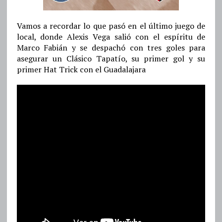
Vamos a recordar lo que pasó en el último juego de
local, donde Alexis Vega salió con el espíritu de
Marco Fabián y se despachó con tres goles para
asegurar un Clásico Tapatío, su primer gol y su
primer Hat Trick con el Guadalajara