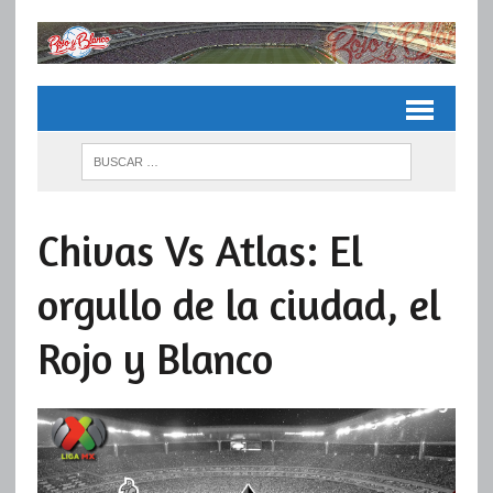
Chivas Vs Atlas: El
orgullo de la ciudad, el
Rojo y Blanco