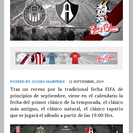
POSTED BY:
LUCHO MARTÍNEZ
12 SEPTIEMBRE, 2019
Tras un receso por la tradicional fecha FIFA de
principios de septiembre, viene en el calendario la
fecha del primer clásico de la temporada, el clásico
más antiguo, el clásico natural, el clásico tapatío
que se jugará el sábado a partir de las 19:00 Hrs.