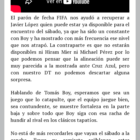
El parón de fecha FIFA nos ayudó a recuperar a
Javier López quien puede estar ya disponible para el
encuentro del sábado, ya que ha sido un constante
con Boy y ha mostrado con más frecuencia ese nivel
que nos atrapó. La contraparte es que no estarán
disponibles ni Hiram Mier ni Michael Pérez por lo
que podemos pensar que la alineación puede ser
muy parecida a la mostrada ante Cruz Azul, pero
con nuestro DT no podemos descartar alguna
sorpresa.
Hablando de Tomás Boy, esperamos que sea un
juego que lo catapulte, que el equipo juegue bien,
sea contundente, se muestre fortaleza en la parte
baja y sobre todo que Boy siga con esa racha de
hundir al rival en los clásicos tapatíos.
No está de más recordarles que vayan el sábado a la