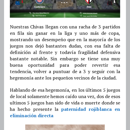
Nuestras Chivas llegan con una racha de 3 partidos
en fila sin ganar en la liga y uno más de copa,
mostrando un desempeño que en la mayoría de los
juegos nos dejó bastantes dudas, con esa falta de
definición al frente y todavía fragilidad defensiva
bastante notable. Sin embargo se tiene una muy
buena oportunidad para poder revertir esa
tendencia, volver a puntuar de a 3 y seguir con la
hegemonía ante los pequeños vecinos de la ciudad.
Hablando de esa hegemonía, en los últimos 5 juegos
de local solamente hemos caído una vez, dos de esos
ultimos 5 juegos han sido de vida o muerte donde se
ha hecho presente la
paternidad rojiblanca en
eliminación directa