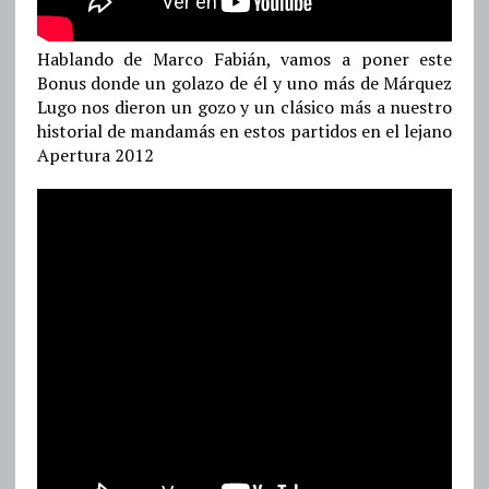
Hablando de Marco Fabián, vamos a poner este
Bonus donde un golazo de él y uno más de Márquez
Lugo nos dieron un gozo y un clásico más a nuestro
historial de mandamás en estos partidos en el lejano
Apertura 2012