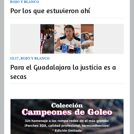
ROJO Y BLANCO
Por los que estuvieron ahí
CL17
,
ROJO Y BLANCO
Para el Guadalajara la justicia es a
secas