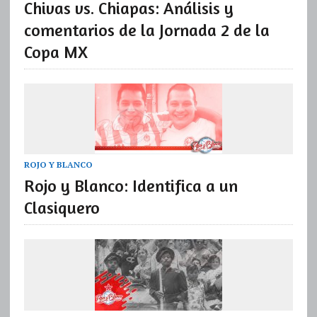
Chivas vs. Chiapas: Análisis y
comentarios de la Jornada 2 de la
Copa MX
ROJO Y BLANCO
Rojo y Blanco: Identifica a un
Clasiquero