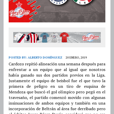
POSTED BY:
ALBERTO DOMÍNGUEZ
20 ENERO, 2019
Cardozo repitió alineación una semana después para
enfrentar a un equipo que al igual que nosotros
había ganado sus dos partidos previos en la Liga.
Justamente el equipo de beisbol fue el que tuvo la
primera de peligro en un tiro de esquina de
Mendoza que buscó el gol olímpico pero pegó en el
travesaño, el partido comenzó movido con algunas
insinuaciones de ambos equipos y también en una
incorporación de Beltrán al área fue derribado pero