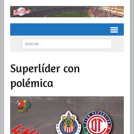
Superlíder con
polémica