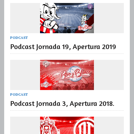
PODCAST
Podcast Jornada 19, Apertura 2019
PODCAST
Podcast Jornada 3, Apertura 2018.