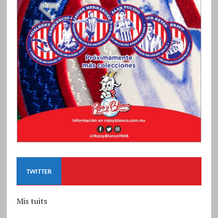
TWITTER
Mis tuits