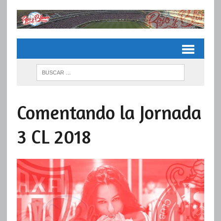
Comentando la Jornada
3 CL 2018