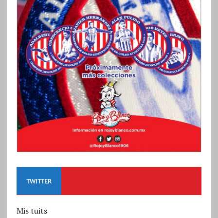
TWITTER
Mis tuits