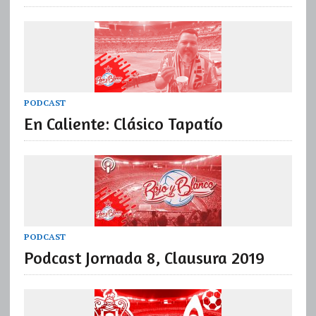
PODCAST
En Caliente: Clásico Tapatío
PODCAST
Podcast Jornada 8, Clausura 2019