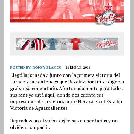
POSTED BY:
ROJO Y BLANCO
26 ENERO, 2018
Llegó la jornada 3 junto con la primera victoria del
torneo y fue entonces que Rakeluz por fin se dignó a
grabar su comentario. Afortunadamente para todos
sus fans ya está aquí, donde nos cuenta sus
impresiones de la victoria ante Necaxa en el Estadio
Victoria de Aguascalientes.
Reproduzcan el video, dejen sus comentarios y no
olviden compartir.