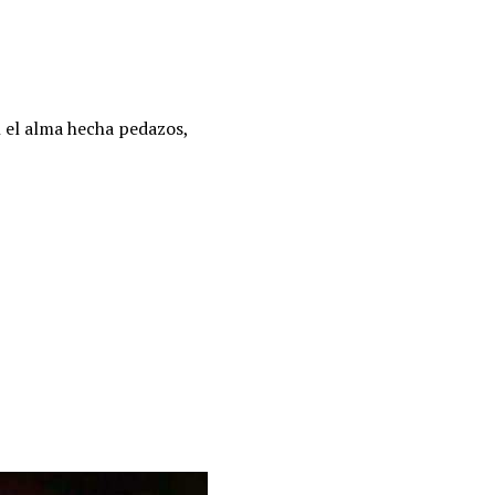
n el alma hecha pedazos,