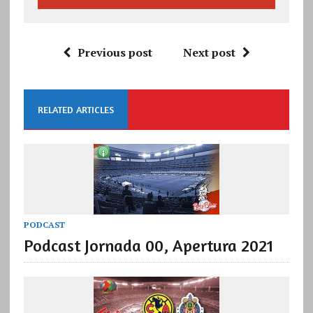
Previous post
Next post
RELATED ARTICLES
PODCAST
Podcast Jornada 00, Apertura 2021