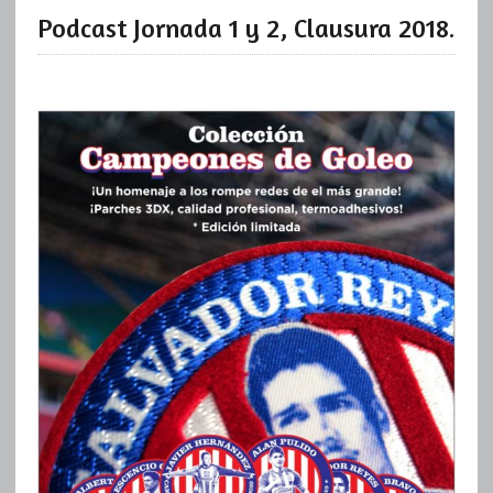
Podcast Jornada 1 y 2, Clausura 2018.