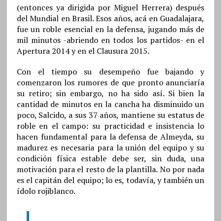
(entonces ya dirigida por Miguel Herrera) después
del Mundial en Brasil. Esos años, acá en Guadalajara,
fue un roble esencial en la defensa, jugando más de
mil minutos -abriendo en todos los partidos- en el
Apertura 2014 y en el Clausura 2015.
Con el tiempo su desempeño fue bajando y
comenzaron los rumores de que pronto anunciaría
su retiro; sin embargo, no ha sido así. Si bien la
cantidad de minutos en la cancha ha disminuido un
poco, Salcido, a sus 37 años, mantiene su estatus de
roble en el campo: su practicidad e insistencia lo
hacen fundamental para la defensa de Almeyda, su
madurez es necesaria para la unión del equipo y su
condición física estable debe ser, sin duda, una
motivación para el resto de la plantilla. No por nada
es el capitán del equipo; lo es, todavía, y también un
ídolo rojiblanco.