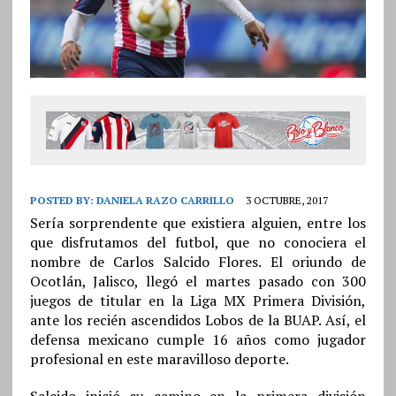
POSTED BY:
DANIELA RAZO CARRILLO
3 OCTUBRE, 2017
Sería sorprendente que existiera alguien, entre los
que disfrutamos del futbol, que no conociera el
nombre de Carlos Salcido Flores. El oriundo de
Ocotlán, Jalisco, llegó el martes pasado con 300
juegos de titular en la Liga MX Primera División,
ante los recién ascendidos Lobos de la BUAP. Así, el
defensa mexicano cumple 16 años como jugador
profesional en este maravilloso deporte.