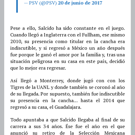
— PSV (@PSV)
20 de junio de 2017
Pese a ello, Salcido ha sido constante en el juego.
Cuando llegó a Inglaterra con el Fullham, ese mismo
2010, su presencia como titular en la cancha era
indiscutible, y si regresó a México un año después
fue porque le ganó el amor por la familia y, tras una
situación peligrosa en su casa en este país, decidió
que lo mejor era regresar.
Así llegó a Monterrey, donde jugó con con los
Tigres de la UANL y donde también se coronó al año
de su llegada. Por supuesto, también fue indiscutible
su presencia en la cancha… hasta el 2014 que
regresó a su casa, el Guadalajara.
Todo apuntaba a que Salcido llegaba al final de su
carrera a sus 34 años. Ése fue el año en el que
anunció su retiro de la Selección Mexicana