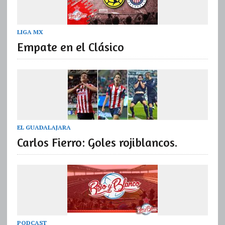
LIGA MX
Empate en el Clásico
EL GUADALAJARA
Carlos Fierro: Goles rojiblancos.
PODCAST