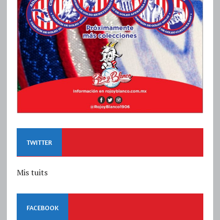
TWITTER
Mis tuits
FACEBOOK