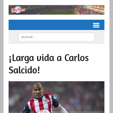
¡Larga vida a Carlos
Salcido!