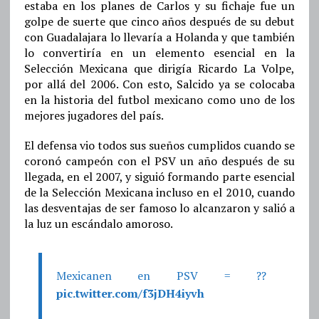
estaba en los planes de Carlos y su fichaje fue un
golpe de suerte que cinco años después de su debut
con Guadalajara lo llevaría a Holanda y que también
lo convertiría en un elemento esencial en la
Selección Mexicana que dirigía Ricardo La Volpe,
por allá del 2006. Con esto, Salcido ya se colocaba
en la historia del futbol mexicano como uno de los
mejores jugadores del país.
El defensa vio todos sus sueños cumplidos cuando se
coronó campeón con el PSV un año después de su
llegada, en el 2007, y siguió formando parte esencial
de la Selección Mexicana incluso en el 2010, cuando
las desventajas de ser famoso lo alcanzaron y salió a
la luz un escándalo amoroso.
Mexicanen en PSV = ??
pic.twitter.com/f3jDH4iyvh