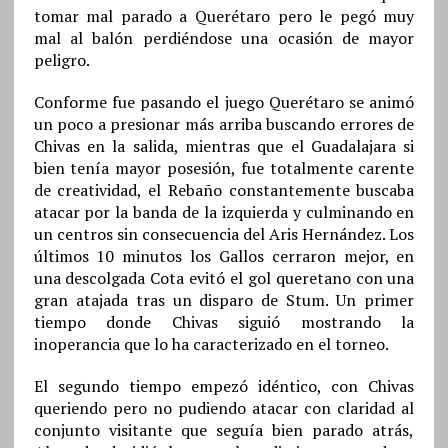
tomar mal parado a Querétaro pero le pegó muy
mal al balón perdiéndose una ocasión de mayor
peligro.
Conforme fue pasando el juego Querétaro se animó
un poco a presionar más arriba buscando errores de
Chivas en la salida, mientras que el Guadalajara si
bien tenía mayor posesión, fue totalmente carente
de creatividad, el Rebaño constantemente buscaba
atacar por la banda de la izquierda y culminando en
un centros sin consecuencia del Aris Hernández. Los
últimos 10 minutos los Gallos cerraron mejor, en
una descolgada Cota evitó el gol queretano con una
gran atajada tras un disparo de Stum. Un primer
tiempo donde Chivas siguió mostrando la
inoperancia que lo ha caracterizado en el torneo.
El segundo tiempo empezó idéntico, con Chivas
queriendo pero no pudiendo atacar con claridad al
conjunto visitante que seguía bien parado atrás,