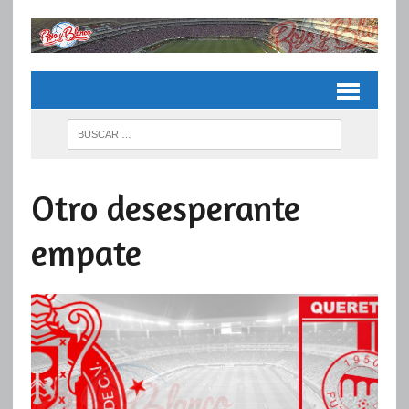
Otro desesperante
empate