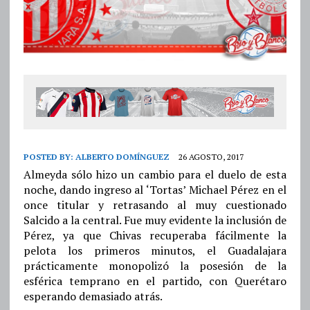
POSTED BY:
ALBERTO DOMÍNGUEZ
26 AGOSTO, 2017
Almeyda sólo hizo un cambio para el duelo de esta
noche, dando ingreso al ‘Tortas’ Michael Pérez en el
once titular y retrasando al muy cuestionado
Salcido a la central. Fue muy evidente la inclusión de
Pérez, ya que Chivas recuperaba fácilmente la
pelota los primeros minutos, el Guadalajara
prácticamente monopolizó la posesión de la
esférica temprano en el partido, con Querétaro
esperando demasiado atrás.