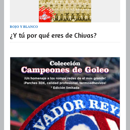
ROJO Y BLANCO
¿Y tú por qué eres de Chivas?