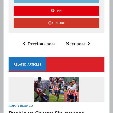
PIN
SHARE
Previous post
Next post
RELATED ARTICLES
ROJO Y BLANCO