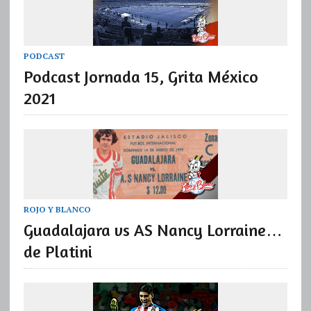
PODCAST
Podcast Jornada 15, Grita México
2021
ROJO Y BLANCO
Guadalajara vs AS Nancy Lorraine…
de Platini