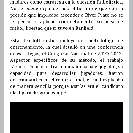
madurez como estratega en la cuestión futbolística.
No se puede dejar de lado el hecho de que con la
presión que implicaba ascender a River Plate no se
le permitió aplicar completamente su idea de
futbol, libertad que sí tuvo en Banfield.
Esta idea futbolística incluye una metodología de
entrenamiento, la cual detalló en una conferencia
de estrategas, el Congreso Nacional de ATFA 2013.
Aspectos específicos de su método, el trabajo
táctico-técnico, el trato humano hacia el jugador, su
capacidad para desarrollar jugadores, fueron
determinantes en el reporte final, el cual explicaba
de manera sencilla porqué Matías era el candidato
ideal para dirigir al equipo.