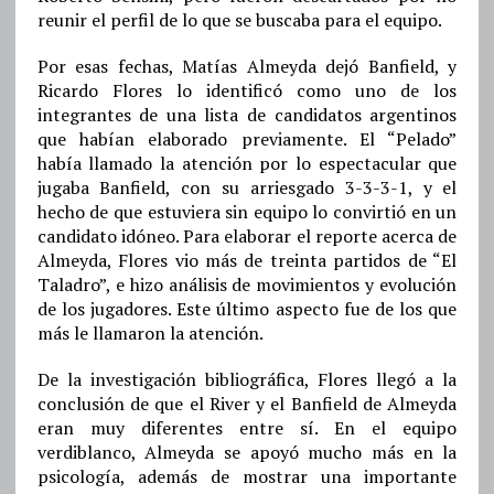
reunir el perfil de lo que se buscaba para el equipo.
Por esas fechas, Matías Almeyda dejó Banfield, y
Ricardo Flores lo identificó como uno de los
integrantes de una lista de candidatos argentinos
que habían elaborado previamente. El “Pelado”
había llamado la atención por lo espectacular que
jugaba Banfield, con su arriesgado 3-3-3-1, y el
hecho de que estuviera sin equipo lo convirtió en un
candidato idóneo. Para elaborar el reporte acerca de
Almeyda, Flores vio más de treinta partidos de “El
Taladro”, e hizo análisis de movimientos y evolución
de los jugadores. Este último aspecto fue de los que
más le llamaron la atención.
De la investigación bibliográfica, Flores llegó a la
conclusión de que el River y el Banfield de Almeyda
eran muy diferentes entre sí. En el equipo
verdiblanco, Almeyda se apoyó mucho más en la
psicología, además de mostrar una importante