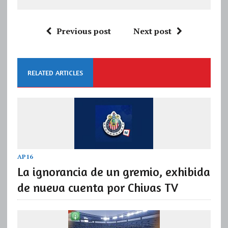
Previous post
Next post
RELATED ARTICLES
AP16
La ignorancia de un gremio, exhibida
de nueva cuenta por Chivas TV