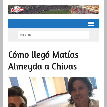
Cómo llegó Matías
Almeyda a Chivas