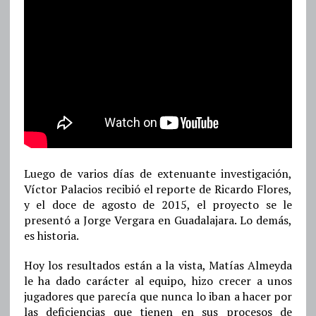
Luego de varios días de extenuante investigación,
Víctor Palacios recibió el reporte de Ricardo Flores,
y el doce de agosto de 2015, el proyecto se le
presentó a Jorge Vergara en Guadalajara. Lo demás,
es historia.
Hoy los resultados están a la vista, Matías Almeyda
le ha dado carácter al equipo, hizo crecer a unos
jugadores que parecía que nunca lo iban a hacer por
las deficiencias que tienen en sus procesos de