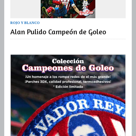
ROJO Y BLANCO
Alan Pulido Campeón de Goleo