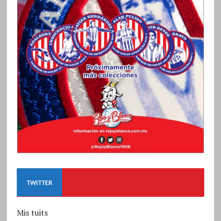
TWITTER
Mis tuits