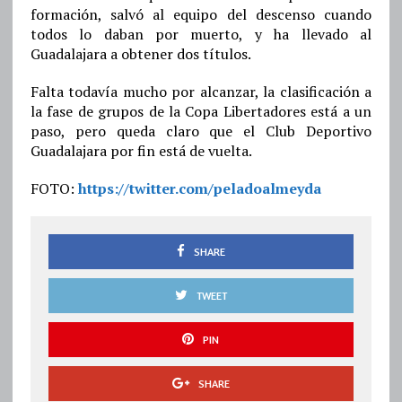
formación, salvó al equipo del descenso cuando
todos lo daban por muerto, y ha llevado al
Guadalajara a obtener dos títulos.
Falta todavía mucho por alcanzar, la clasificación a
la fase de grupos de la Copa Libertadores está a un
paso, pero queda claro que el Club Deportivo
Guadalajara por fin está de vuelta.
FOTO:
https://twitter.com/peladoalmeyda
SHARE
TWEET
PIN
SHARE