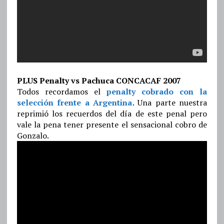
PLUS Penalty vs Pachuca CONCACAF 2007
Todos recordamos el
penalty cobrado con la
selección frente a Argentina
. Una parte nuestra
reprimió los recuerdos del día de este penal pero
vale la pena tener presente el sensacional cobro de
Gonzalo.