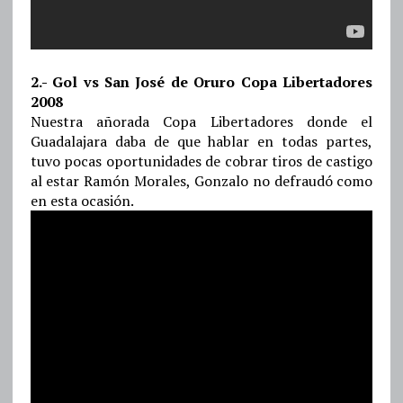
2.- Gol vs San José de Oruro Copa Libertadores
2008
Nuestra añorada Copa Libertadores donde el
Guadalajara daba de que hablar en todas partes,
tuvo pocas oportunidades de cobrar tiros de castigo
al estar Ramón Morales, Gonzalo no defraudó como
en esta ocasión.