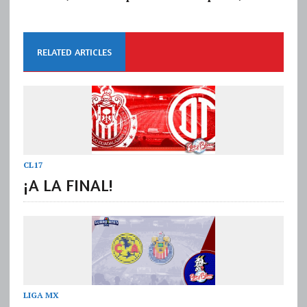
RELATED ARTICLES
CL17
¡A LA FINAL!
LIGA MX