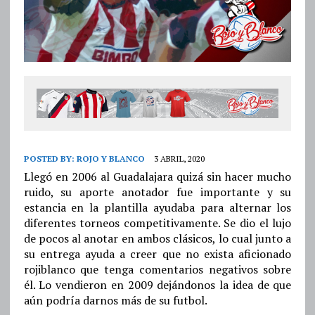
POSTED BY:
ROJO Y BLANCO
3 ABRIL, 2020
Llegó en 2006 al Guadalajara quizá sin hacer mucho
ruido, su aporte anotador fue importante y su
estancia en la plantilla ayudaba para alternar los
diferentes torneos competitivamente. Se dio el lujo
de pocos al anotar en ambos clásicos, lo cual junto a
su entrega ayuda a creer que no exista aficionado
rojiblanco que tenga comentarios negativos sobre
él. Lo vendieron en 2009 dejándonos la idea de que
aún podría darnos más de su futbol.