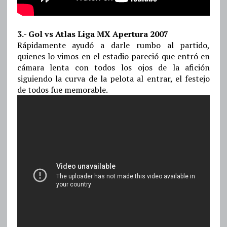
3.- Gol vs Atlas Liga MX Apertura 2007
Rápidamente ayudó a darle rumbo al partido,
quienes lo vimos en el estadio pareció que entró en
cámara lenta con todos los ojos de la afición
siguiendo la curva de la pelota al entrar, el festejo
de todos fue memorable.