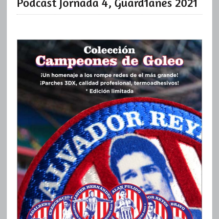
Podcast Jornada 4, Guard1anes 2021