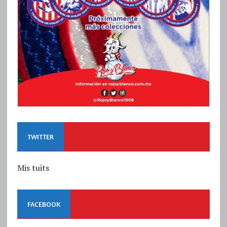
TWITTER
Mis tuits
FACEBOOK