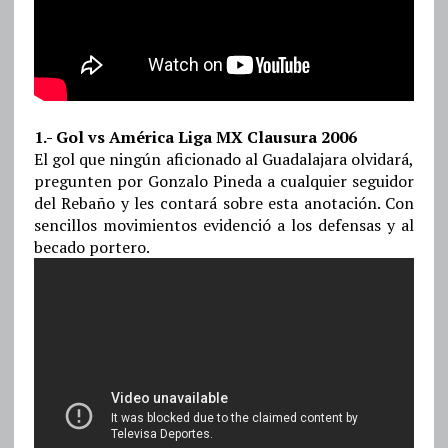
1.- Gol vs América Liga MX Clausura 2006
El gol que ningún aficionado al Guadalajara olvidará,
pregunten por Gonzalo Pineda a cualquier seguidor
del Rebaño y les contará sobre esta anotación. Con
sencillos movimientos evidenció a los defensas y al
becado portero.