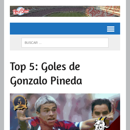
Top 5: Goles de
Gonzalo Pineda