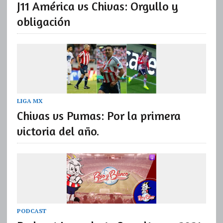
J11 América vs Chivas: Orgullo y
obligación
LIGA MX
Chivas vs Pumas: Por la primera
victoria del año.
PODCAST