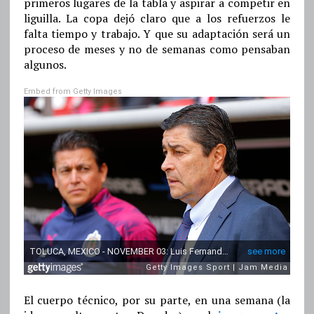
primeros lugares de la tabla y aspirar a competir en
liguilla. La copa dejó claro que a los refuerzos le
falta tiempo y trabajo. Y que su adaptación será un
proceso de meses y no de semanas como pensaban
algunos.
Embed from Getty Images
El cuerpo técnico, por su parte, en una semana (la