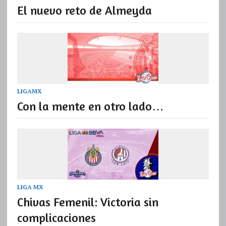
El nuevo reto de Almeyda
LIGAMX
Con la mente en otro lado…
LIGA MX
Chivas Femenil: Victoria sin
complicaciones