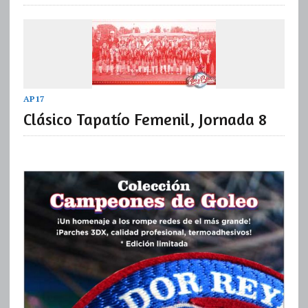
AP17
Clásico Tapatío Femenil, Jornada 8