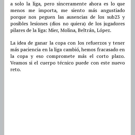
a solo la liga, pero sinceramente ahora es lo que
menos me importa, me siento más angustiado
porque nos peguen las ausencias de los sub23 y
posibles lesiones (dios no quiera) de los jugadores
pilares de la liga: Mier, Molina, Beltrán, López.
La idea de ganar la copa con los refuerzos y tener
más paciencia en la liga cambió, hemos fracasado en
la copa y eso compromete más el corto plazo.
Veamos si el cuerpo técnico puede con este nuevo
reto.