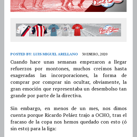
POSTED BY:
LUIS MIGUEL ARELLANO
30 ENERO, 2020
Cuando hace unas semanas empezaron a llegar
refuerzos por montones, muchos creímos hasta
exageradas las incorporaciones, la forma de
comprar por comprar sin ocultar, obviamente, la
gran emoción que representaba un desembolso tan
grande por parte de la directiva.
Sin embargo, en menos de un mes, nos dimos
cuenta porque Ricardo Peláez trajo a OCHO, tras el
fracaso de la copa nos hemos quedado con esto (ó
sin esto) para la liga: