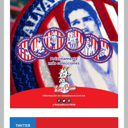
TWITTER