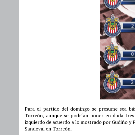
Para el partido del domingo se presume sea bá
Torreón, aunque se podrían poner en duda tres p
izquierdo de acuerdo a lo mostrado por Gudiño y P
Sandoval en Torreón.