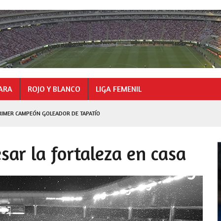
ARA
ROJO Y BLANCO
LIGA FEMENIL
RIMER CAMPEÓN GOLEADOR DE TAPATÍO
GOLEADOR
sar la fortaleza en casa