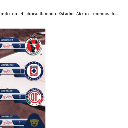
gando en el ahora llamado Estadio Akron tenemos los