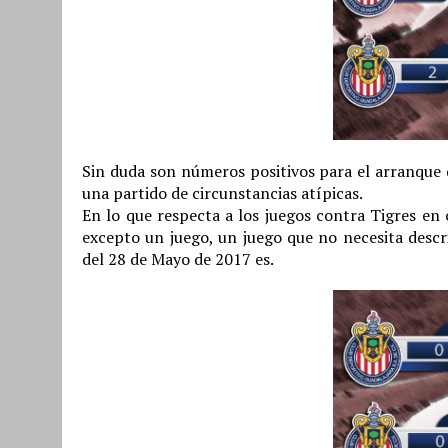
Sin duda son números positivos para el arranque d
una partido de circunstancias atípicas.
En lo que respecta a los juegos contra Tigres en 
excepto un juego, un juego que no necesita descr
del 28 de Mayo de 2017 es.