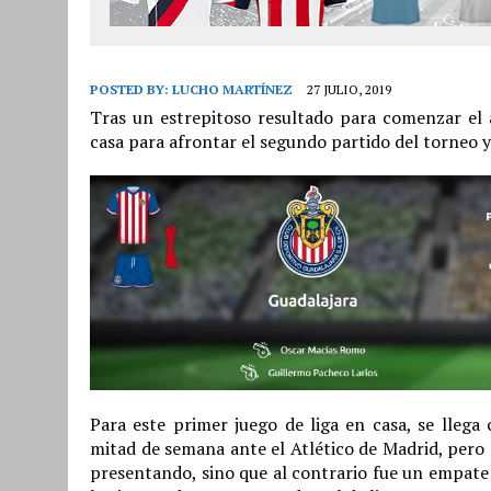
POSTED BY:
LUCHO MARTÍNEZ
27 JULIO, 2019
Tras un estrepitoso resultado para comenzar el 
casa para afrontar el segundo partido del torneo y
Para este primer juego de liga en casa, se llega
mitad de semana ante el Atlético de Madrid, pero
presentando, sino que al contrario fue un empate a