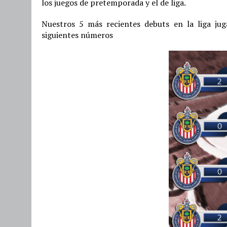
los juegos de pretemporada y el de liga.
Nuestros 5 más recientes debuts en la liga ju
siguientes números