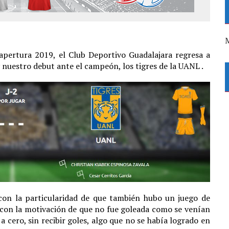
M
apertura 2019, el Club Deportivo Guadalajara regresa a
 nuestro debut ante el campeón, los tigres de la UANL .
 con la particularidad de que también hubo un juego de
 con la motivación de que no fue goleada como se venían
 cero, sin recibir goles, algo que no se había logrado en