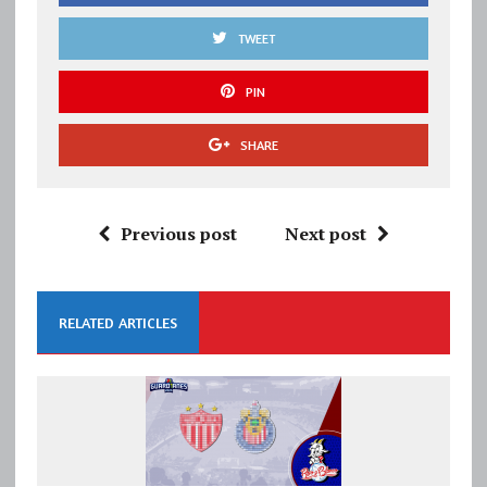
TWEET
PIN
SHARE
Previous post
Next post
RELATED ARTICLES