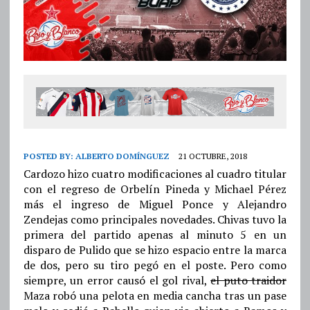
POSTED BY:
ALBERTO DOMÍNGUEZ
21 OCTUBRE, 2018
Cardozo hizo cuatro modificaciones al cuadro titular
con el regreso de Orbelín Pineda y Michael Pérez
más el ingreso de Miguel Ponce y Alejandro
Zendejas como principales novedades. Chivas tuvo la
primera del partido apenas al minuto 5 en un
disparo de Pulido que se hizo espacio entre la marca
de dos, pero su tiro pegó en el poste. Pero como
siempre, un error causó el gol rival,
el puto traidor
Maza robó una pelota en media cancha tras un pase