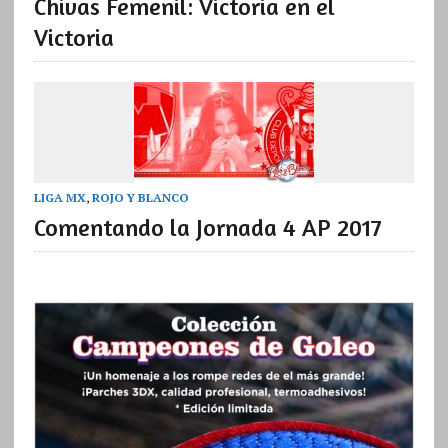
Chivas Femenil: Victoria en el
Victoria
LIGA MX
,
ROJO Y BLANCO
Comentando la Jornada 4 AP 2017