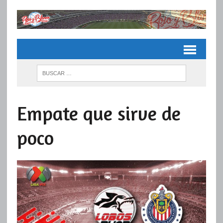
Empate que sirve de
poco