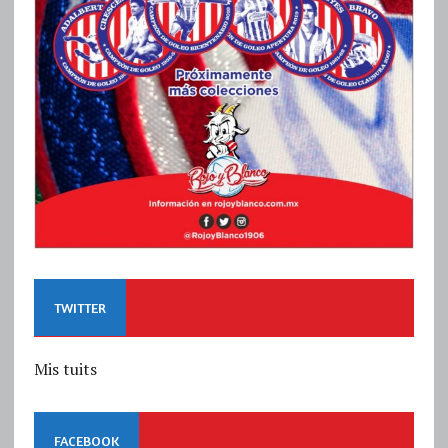
TWITTER
Mis tuits
FACEBOOK