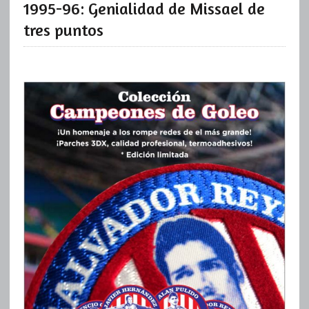
1995-96: Genialidad de Missael de
tres puntos