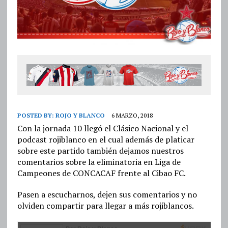
POSTED BY:
ROJO Y BLANCO
6 MARZO, 2018
Con la jornada 10 llegó el Clásico Nacional y el
podcast rojiblanco en el cual además de platicar
sobre este partido también dejamos nuestros
comentarios sobre la eliminatoria en Liga de
Campeones de CONCACAF frente al Cibao FC.
Pasen a escucharnos, dejen sus comentarios y no
olviden compartir para llegar a más rojiblancos.