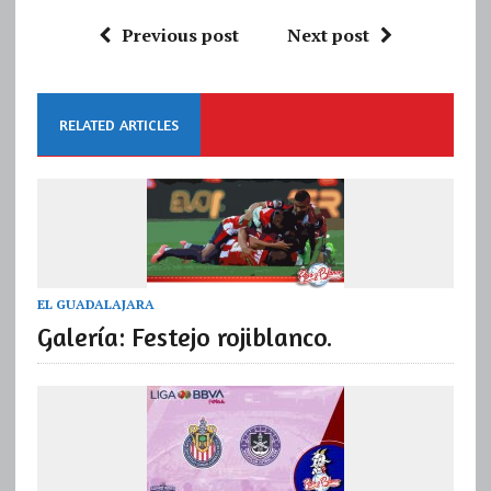
Previous post
Next post
RELATED ARTICLES
EL GUADALAJARA
Galería: Festejo rojiblanco.