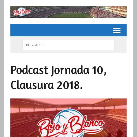
Podcast Jornada 10,
Clausura 2018.