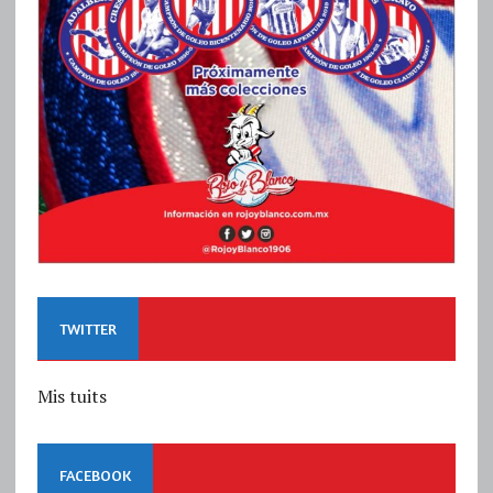
TWITTER
Mis tuits
FACEBOOK