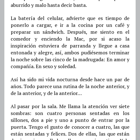
aburrido y malo hasta decir basta.
La batería del celular, advierte que es tiempo de
ponerlo a cargar, e ir a la cocina por un café y
preparar un sándwich. Después, me siento en el
comedor y enciendo la Mac, por si acaso la
inspiración estuviera de parranda y llegue a casa
entonada y alegre, así, ambos pudiésemos terminar
la noche sobre las cinco de la madrugada: En amor y
compañía. En sexo y soledad.
Así ha sido mi vida nocturna desde hace un par de
años. Todo parece una rutina de la noche anterior, y
de la anterior, y de la anterior…
Al pasar por la sala. Me llama la atención ver siete
sombras: son cuatro personas sentadas en los
sillones, dos a pie y uno a punto de entrar por la
puerta. Tengo el gusto de conocer a cuatro, las que
están sentadas y felices. Dos de ellas, las que están