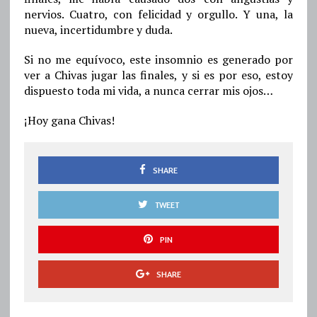
nervios. Cuatro, con felicidad y orgullo. Y una, la
nueva, incertidumbre y duda.
Si no me equívoco, este insomnio es generado por
ver a Chivas jugar las finales, y si es por eso, estoy
dispuesto toda mi vida, a nunca cerrar mis ojos…
¡Hoy gana Chivas!
SHARE
TWEET
PIN
SHARE