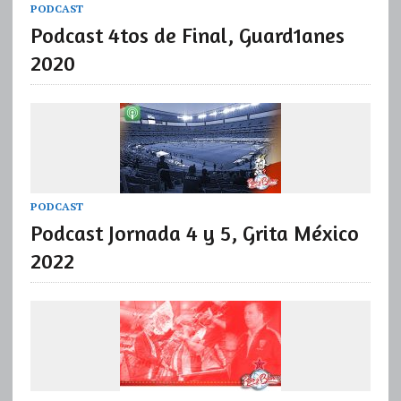
PODCAST
Podcast 4tos de Final, Guard1anes
2020
PODCAST
Podcast Jornada 4 y 5, Grita México
2022