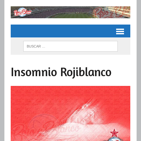
Insomnio Rojiblanco