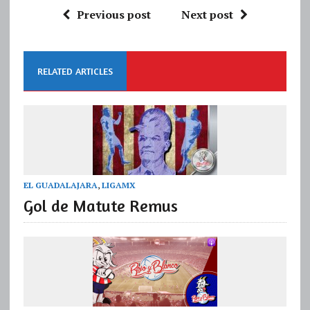
Previous post
Next post
RELATED ARTICLES
EL GUADALAJARA
,
LIGAMX
Gol de Matute Remus