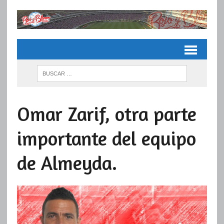
Omar Zarif, otra parte
importante del equipo
de Almeyda.