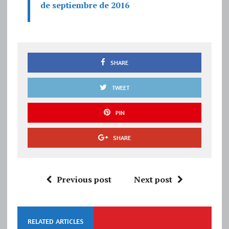
de septiembre de 2016
SHARE
TWEET
PIN
SHARE
Previous post
Next post
RELATED ARTICLES