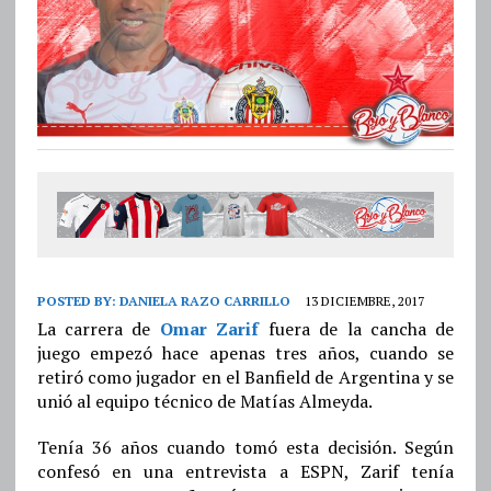
POSTED BY:
DANIELA RAZO CARRILLO
13 DICIEMBRE, 2017
La carrera de
Omar Zarif
fuera de la cancha de
juego empezó hace apenas tres años, cuando se
retiró como jugador en el Banfield de Argentina y se
unió al equipo técnico de Matías Almeyda.
Tenía 36 años cuando tomó esta decisión. Según
confesó en una entrevista a ESPN, Zarif tenía