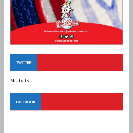
TWITTER
Mis tuits
FACEBOOK