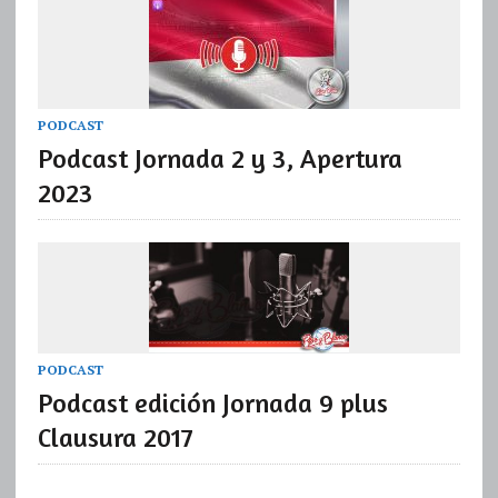
PODCAST
Podcast Jornada 2 y 3, Apertura
2023
PODCAST
Podcast edición Jornada 9 plus
Clausura 2017