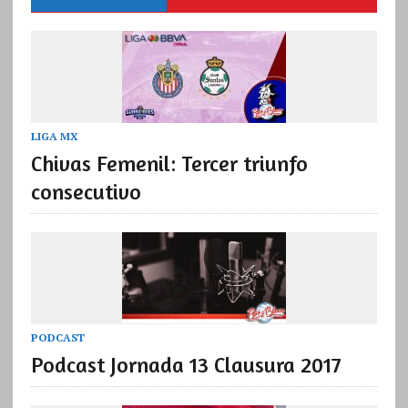
LIGA MX
Chivas Femenil: Tercer triunfo
consecutivo
PODCAST
Podcast Jornada 13 Clausura 2017