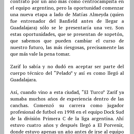
contrato por un año más como centrocampista en
el equipo argentino, pero la oportunidad comenzar
una nueva etapa a lado de Matías Almeyda (quien
fue entrenador del Banfield antes de llegar a
Guadalajara) sólo se le presentaría una vez. Son
estas oportunidades, que se presentan de sopetón,
que sabemos que pueden cambiar el curso de
nuestro futuro, las más riesgosas, precisamente las
que más vale la pena tomar.
Zarif lo sabía y no dudó en aceptar ser parte del
cuerpo técnico del “Pelado” y así es como llegó al
Guadalajara.
Así, cuando vino a esta ciudad, “El Turco” Zarif ya
sumaba muchos años de experiencia dentro de las
canchas. Comenzó su carrera como jugador
profesional de futbol en 1998 en el equipo Dock Sud
de la división Primera C de la liga argentina. Ahí
estuvo cuatro años y después llegó a El Porvenir,
donde estuvo apenas un año antes de irse al equipo