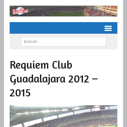
Requiem Club
Guadalajara 2012 –
2015