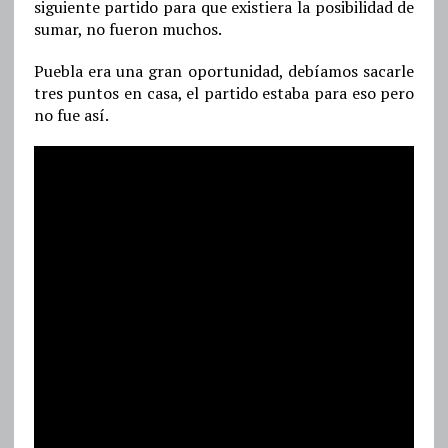
siguiente partido para que existiera la posibilidad de
sumar, no fueron muchos.
Puebla era una gran oportunidad, debíamos sacarle
tres puntos en casa, el partido estaba para eso pero
no fue así.