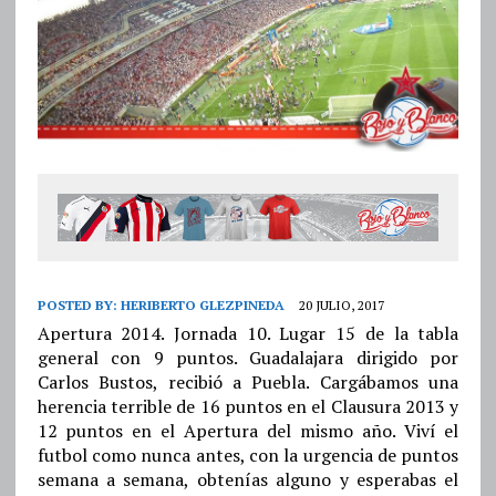
POSTED BY:
HERIBERTO GLEZPINEDA
20 JULIO, 2017
Apertura 2014. Jornada 10. Lugar 15 de la tabla
general con 9 puntos. Guadalajara dirigido por
Carlos Bustos, recibió a Puebla. Cargábamos una
herencia terrible de 16 puntos en el Clausura 2013 y
12 puntos en el Apertura del mismo año. Viví el
futbol como nunca antes, con la urgencia de puntos
semana a semana, obtenías alguno y esperabas el