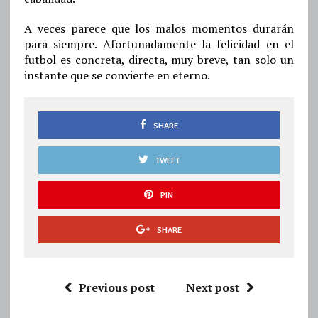
A veces parece que los malos momentos durarán
para siempre. Afortunadamente la felicidad en el
futbol es concreta, directa, muy breve, tan solo un
instante que se convierte en eterno.
SHARE
TWEET
PIN
SHARE
Previous post
Next post