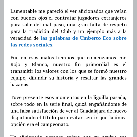
Lamentable me pareció el ver aficionados que veían
con buenos ojos el contratar jugadores extranjeros
para salir del mal paso, una gran falta de respeto
para la tradición del Club y un ejemplo más a la
veracidad de
las palabras de Umberto Eco sobre
las redes sociales
.
Fue en esos malos tiempos que comenzamos con
Rojo y Blanco, nuestro fin primordial es el
transmitir los valores con los que se formó nuestro
equipo, difundir su historia y resaltar las grandes
hazañas.
Tuve presente esos momentos en la liguilla pasada,
sobre todo en la serie final, quizá engañándome de
una falsa satisfacción de ver al Guadalajara de nuevo
disputando el título para evitar sentir que la única
opción era el campeonato.
Un aficionado siempre quiere que su equipo sea