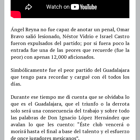
Ángel Reyna no fue capaz de anotar un penal, Omar
Bravo salió lesionado, Néstor Vidrio e Israel Castro
fueron expulsados del partido; por si fuera poco la
entrada fue una de las peores que recuerde (fue la
peor) con apenas 12,000 aficionados.
Simbólicamente fue el peor partido del Guadalajara
que tengo para recordar y cargué con él todos los
días.
Durante ese tiempo me di cuenta que se olvidaba lo
que es el Guadalajara, que el triunfo o la derrota
solo será una consecuencia del trabajo y sobre todo
las palabras de Don Ignacio López Hernández que
avalan lo que les cuento: “Éste club vencerá o
morirá hasta el final a base del talento y el esfuerzo
de once jugadores mexicanos”.