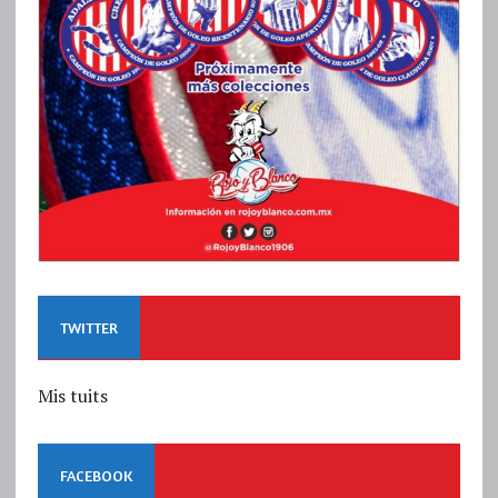
TWITTER
Mis tuits
FACEBOOK