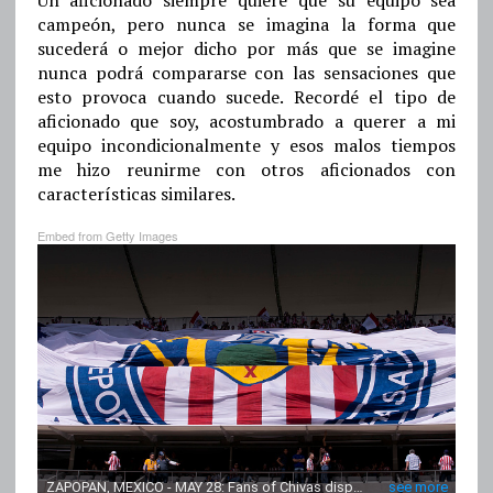
campeón, pero nunca se imagina la forma que
sucederá o mejor dicho por más que se imagine
nunca podrá compararse con las sensaciones que
esto provoca cuando sucede. Recordé el tipo de
aficionado que soy, acostumbrado a querer a mi
equipo incondicionalmente y esos malos tiempos
me hizo reunirme con otros aficionados con
características similares.
Embed from Getty Images