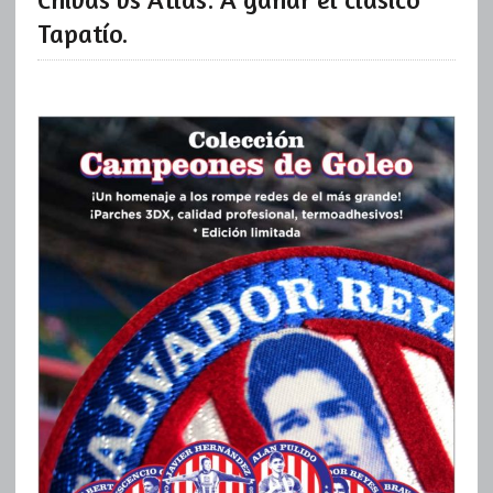
Tapatío.