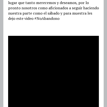
lugar que tanto merecemos y deseamos, por lo
pronto nosotros como aficionados a seguir haciendo
nuestra parte como el sábado y para muestra les
dejo este video #NoAbandono