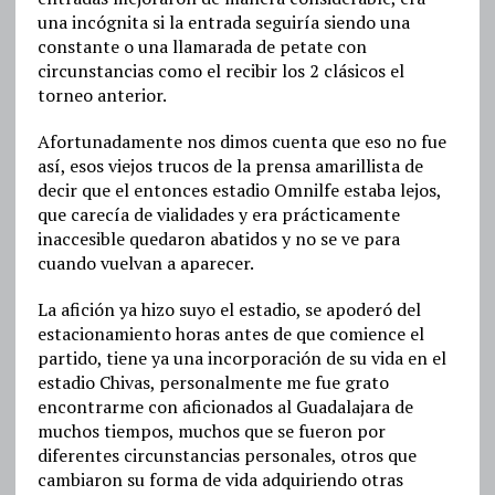
una incógnita si la entrada seguiría siendo una
constante o una llamarada de petate con
circunstancias como el recibir los 2 clásicos el
torneo anterior.
Afortunadamente nos dimos cuenta que eso no fue
así, esos viejos trucos de la prensa amarillista de
decir que el entonces estadio Omnilfe estaba lejos,
que carecía de vialidades y era prácticamente
inaccesible quedaron abatidos y no se ve para
cuando vuelvan a aparecer.
La afición ya hizo suyo el estadio, se apoderó del
estacionamiento horas antes de que comience el
partido, tiene ya una incorporación de su vida en el
estadio Chivas, personalmente me fue grato
encontrarme con aficionados al Guadalajara de
muchos tiempos, muchos que se fueron por
diferentes circunstancias personales, otros que
cambiaron su forma de vida adquiriendo otras