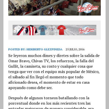
POSTED BY:
HERIBERTO GLEZPINEDA
25 JULIO, 2016
Se leyeron muchos dimes y diretes sobre la salida de
Omar Bravo, Chivas TV, los refuerzos, la falla del
Gullit, la camiseta, su costo y cualquier cosa que
tenga que ver con el equipo más popular de México,
el sábado al fin llegó el momento que todo
aficionado desea, el momento de estar en casa
apoyando como debe ser.
Después de algunos torneos batallando con la
porcentual donde en los más recientes tres las
entradas mejoraron de manera considerable, era