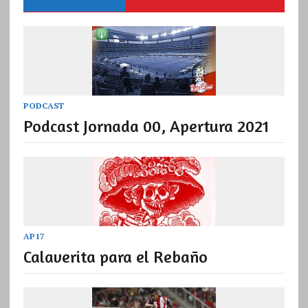
PODCAST
Podcast Jornada 00, Apertura 2021
AP17
Calaverita para el Rebaño