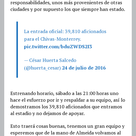
responsabilidades, unos más provenientes de otras
ciudades y por supuesto los que siempre han estado.
La entrada oficial: 39,810 aficionados
para el Chivas-Monterrey.
pic.twitter.com/bduZWDS2I3
— César Huerta Salcedo
(@huerta_cesar)
24 de julio de 2016
Estrenando horario, sábado a las 21:00 horas uno
hace el esfuerzo por ir y respaldar a su equipo, así lo
demostramos los 39,810 aficionados que entramos
al estadio y no dejamos de apoyar.
Esto traerá cosas buenas, tenemos un gran equipo y
esperemos que de la mano de Almeida volvamos al