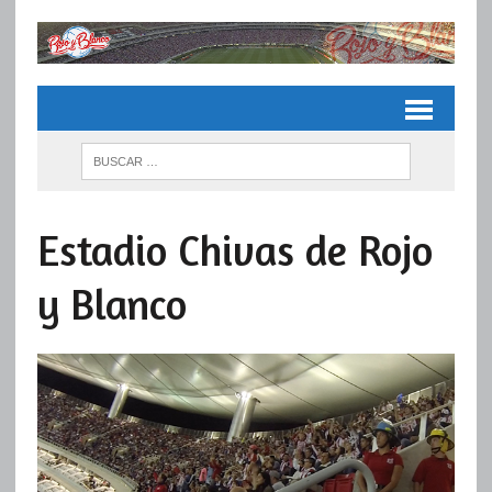
Estadio Chivas de Rojo
y Blanco