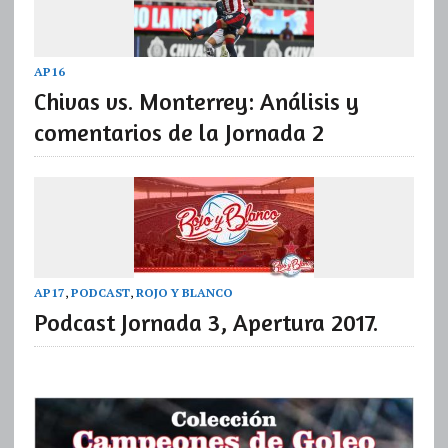
AP16
Chivas vs. Monterrey: Análisis y
comentarios de la Jornada 2
AP17
,
PODCAST
,
ROJO Y BLANCO
Podcast Jornada 3, Apertura 2017.