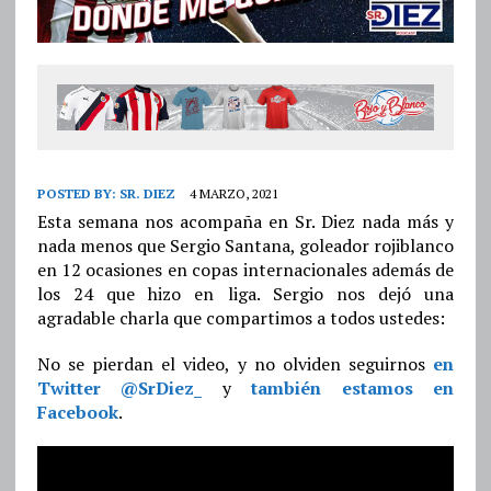
POSTED BY:
SR. DIEZ
4 MARZO, 2021
Esta semana nos acompaña en Sr. Diez nada más y
nada menos que Sergio Santana, goleador rojiblanco
en 12 ocasiones en copas internacionales además de
los 24 que hizo en liga. Sergio nos dejó una
agradable charla que compartimos a todos ustedes:
No se pierdan el video, y no olviden seguirnos
en
Twitter @SrDiez_
y
también estamos en
Facebook
.