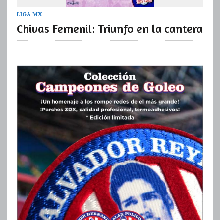
LIGA MX
Chivas Femenil: Triunfo en la cantera