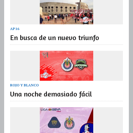
AP16
En busca de un nuevo triunfo
ROJO Y BLANCO
Una noche demasiado fácil