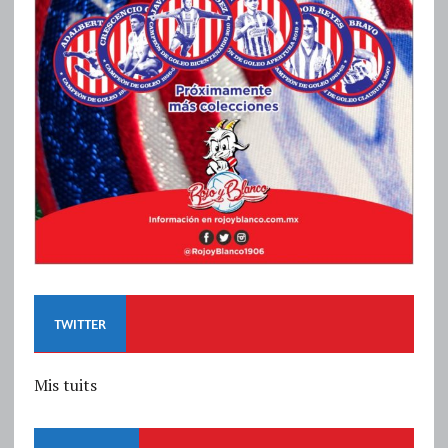
TWITTER
Mis tuits