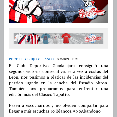
POSTED BY:
ROJO Y BLANCO
3 MARZO, 2020
El Club Deportivo Guadalajara consiguió una
segunda victoria consecutiva, esta vez a costas del
León, nos pusimos a platicar de las incidencias del
partido jugado en la cancha del Estadio Akron.
También nos preparamos para enfrentar una
edición más del Clásico Tapatío.
Pasen a escucharnos y no olviden compartir para
llegar a más escuchas rojiblancos. #NoAbandono