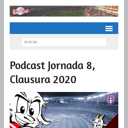
Podcast Jornada 8,
Clausura 2020