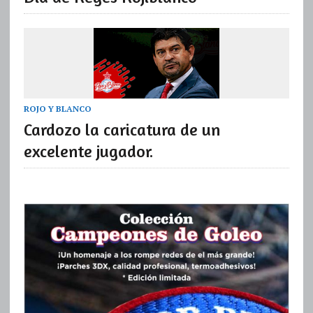
ROJO Y BLANCO
Cardozo la caricatura de un
excelente jugador.