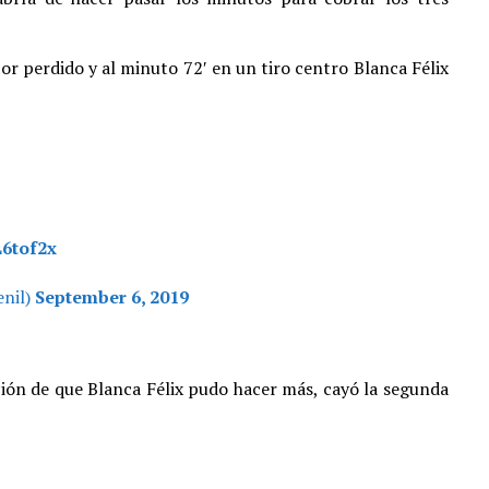
or perdido y al minuto 72′ en un tiro centro Blanca Félix
L6tof2x
nil)
September 6, 2019
ón de que Blanca Félix pudo hacer más, cayó la segunda