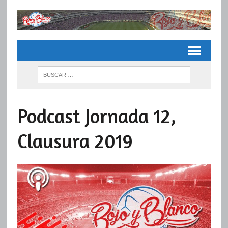
Podcast Jornada 12,
Clausura 2019