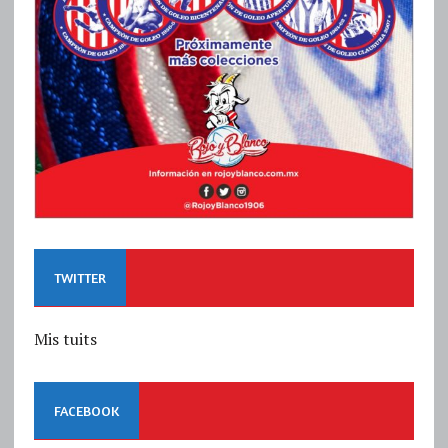
TWITTER
Mis tuits
FACEBOOK