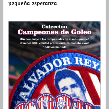
pequeña esperanza