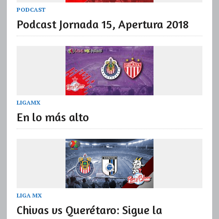
PODCAST
Podcast Jornada 15, Apertura 2018
LIGAMX
En lo más alto
LIGA MX
Chivas vs Querétaro: Sigue la