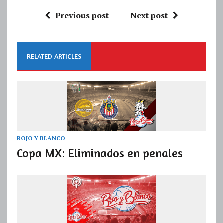
Previous post
Next post
RELATED ARTICLES
ROJO Y BLANCO
Copa MX: Eliminados en penales