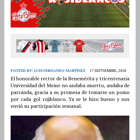
POSTED BY:
LUIS FERNANDO MARTÍNEZ
17 SEPTIEMBRE, 2018
El honorable rector de la Benemérita y tricentenaria
Universidad del Meme no andaba muerto, andaba de
parranda, gracia a su promesa de tomarse un pomo
por cada gol rojiblanco. Ya se le hizo bueno y nos
envió su participación semanal.