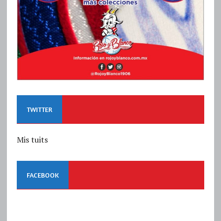
TWITTER
Mis tuits
FACEBOOK