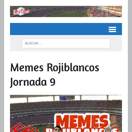
Memes Rojiblancos
Jornada 9