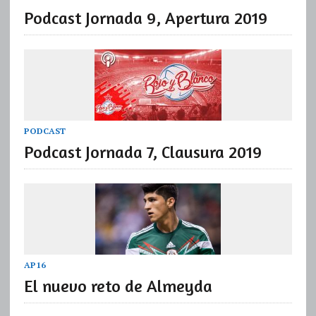
Podcast Jornada 9, Apertura 2019
PODCAST
Podcast Jornada 7, Clausura 2019
AP16
El nuevo reto de Almeyda