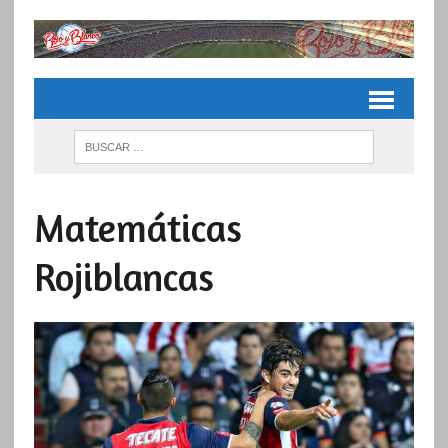
Matemáticas
Rojiblancas