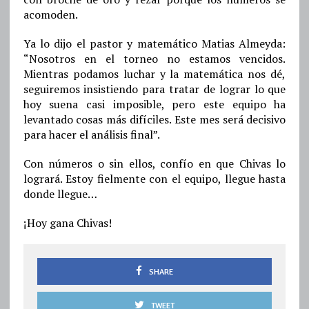
acomoden.
Ya lo dijo el pastor y matemático Matias Almeyda:
“Nosotros en el torneo no estamos vencidos.
Mientras podamos luchar y la matemática nos dé,
seguiremos insistiendo para tratar de lograr lo que
hoy suena casi imposible, pero este equipo ha
levantado cosas más difíciles. Este mes será decisivo
para hacer el análisis final”.
Con números o sin ellos, confío en que Chivas lo
logrará. Estoy fielmente con el equipo, llegue hasta
donde llegue…
¡Hoy gana Chivas!
SHARE
TWEET