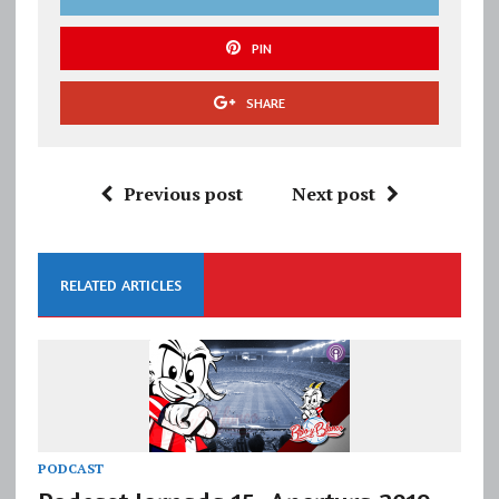
PIN
SHARE
Previous post
Next post
RELATED ARTICLES
PODCAST