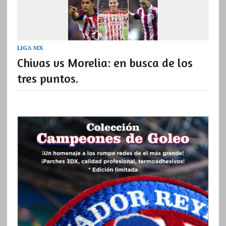
LIGA MX
Chivas vs Morelia: en busca de los
tres puntos.