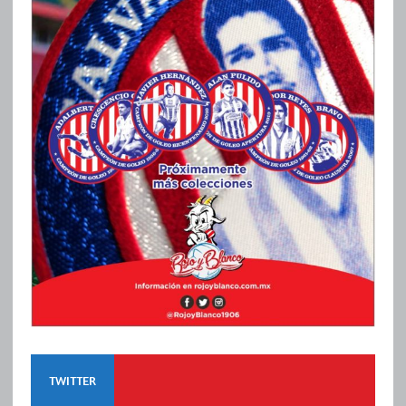
TWITTER