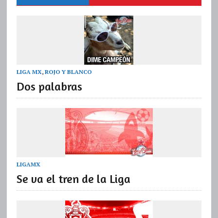
LIGA MX
,
ROJO Y BLANCO
Dos palabras
LIGAMX
Se va el tren de la Liga