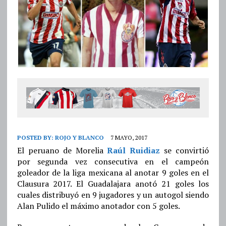
POSTED BY:
ROJO Y BLANCO
7 MAYO, 2017
El peruano de Morelia
Raúl Ruidiaz
se convirtió
por segunda vez consecutiva en el campeón
goleador de la liga mexicana al anotar 9 goles en el
Clausura 2017. El Guadalajara anotó 21 goles los
cuales distribuyó en 9 jugadores y un autogol siendo
Alan Pulido el máximo anotador con 5 goles.