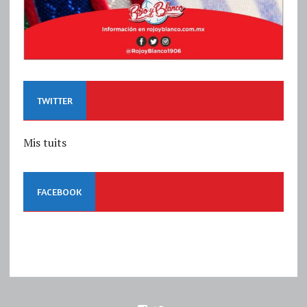
TWITTER
Mis tuits
FACEBOOK