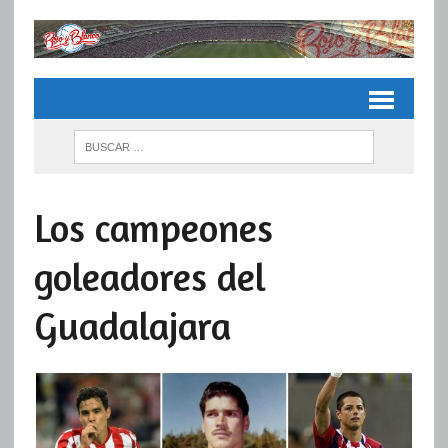
Los campeones
goleadores del
Guadalajara