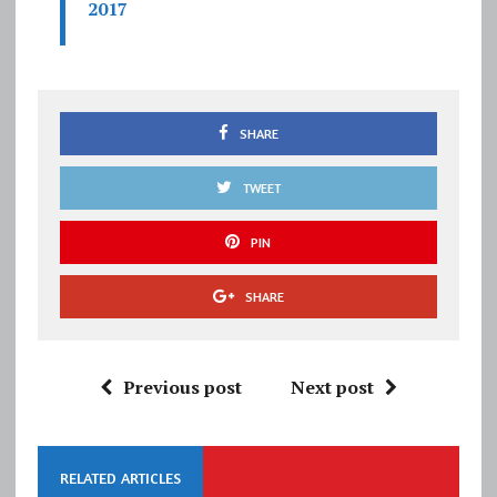
2017
SHARE
TWEET
PIN
SHARE
Previous post
Next post
RELATED ARTICLES