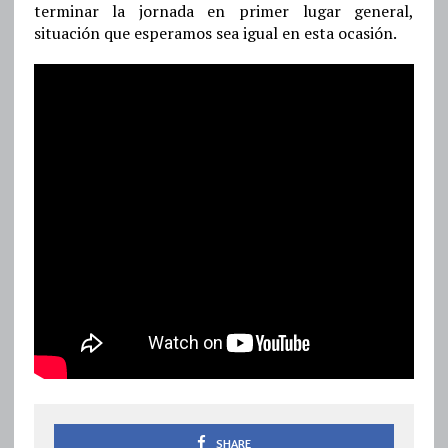
terminar la jornada en primer lugar general,
situación que esperamos sea igual en esta ocasión.
SHARE