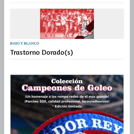
ROJO Y BLANCO
Trastorno Dorado(s)