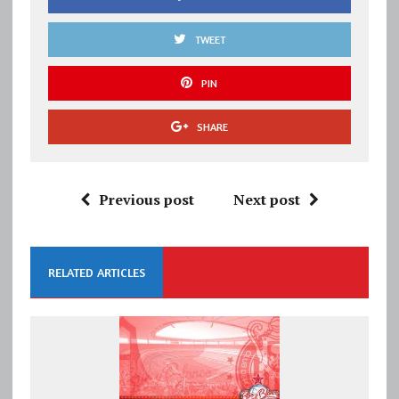
TWEET
PIN
SHARE
Previous post
Next post
RELATED ARTICLES