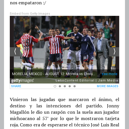
nos empataron :/
Embed from Getty Images
Vinieron las jugadas que marcaron el ánimo, el
destino y las intenciones del partido. Jonny
Magallón le dio un raspón con la suela aun jugador
michoacano al 57′ por lo que le mostraron tarjeta
roja. Como era de esperarse el técnico José Luis Real