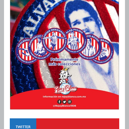
TWITTER