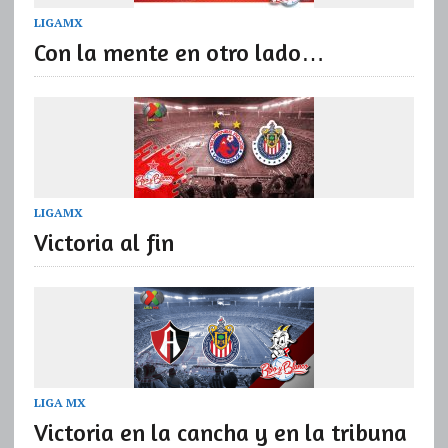
LIGAMX
Con la mente en otro lado…
LIGAMX
Victoria al fin
LIGA MX
Victoria en la cancha y en la tribuna