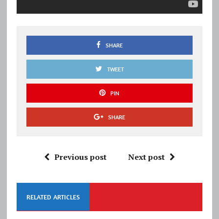
SHARE
TWEET
PIN
SHARE
Previous post
Next post
RELATED ARTICLES