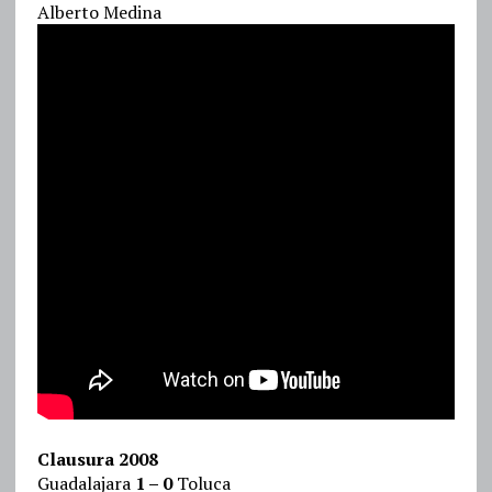
Alberto Medina
Clausura 2008
Guadalajara
1 – 0
Toluca