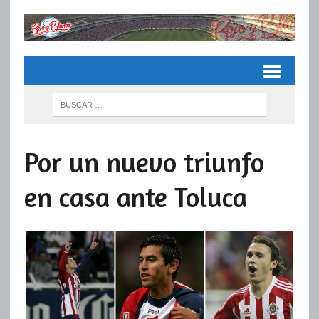
Por un nuevo triunfo
en casa ante Toluca