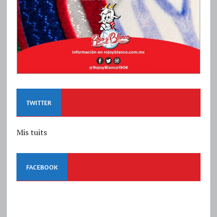
TWITTER
Mis tuits
FACEBOOK