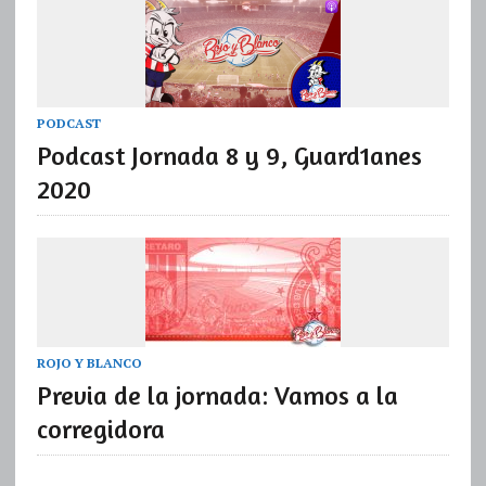
PODCAST
Podcast Jornada 8 y 9, Guard1anes
2020
ROJO Y BLANCO
Previa de la jornada: Vamos a la
corregidora