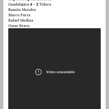
Guadalajara
4 – 2
Toluca
Ramón Morales
Marco Parra
Rafael Medina
Omar Bravo