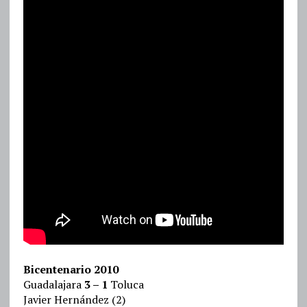
Bicentenario 2010
Guadalajara
3 – 1
Toluca
Javier Hernández (2)